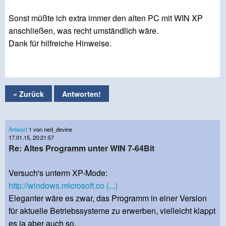
Sonst müßte ich extra immer den alten PC mit WIN XP
anschließen, was recht umständlich wäre.
Dank für hilfreiche Hinweise.
« Zurück
Antworten!
Antwort
1 von ned_devine
17.01.15, 20:21:57
Re: Altes Programm unter WIN 7-64Bit
Versuch's unterm XP-Mode:
http://windows.microsoft.co (...)
Eleganter wäre es zwar, das Programm in einer Version
für aktuelle Betriebssysteme zu erwerben, vielleicht klappt
es ja aber auch so.