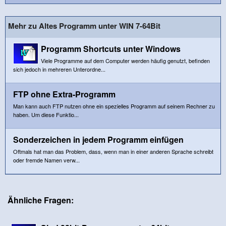
Mehr zu Altes Programm unter WIN 7-64Bit
Programm Shortcuts unter Windows
Viele Programme auf dem Computer werden häufig genutzt, befinden
sich jedoch in mehreren Unterordne...
FTP ohne Extra-Programm
Man kann auch FTP nutzen ohne ein spezielles Programm auf seinem Rechner zu
haben. Um diese Funktio...
Sonderzeichen in jedem Programm einfügen
Oftmals hat man das Problem, dass, wenn man in einer anderen Sprache schreibt
oder fremde Namen verw...
Ähnliche Fragen: