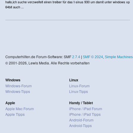
hallo,ich suche verzweifelt einen treiber für das t-sinus 930 um damit unter windows xp
64bit auch ...
Computerhilfen.de Forum-Software: SMF
2.7.4
|
SMF © 2024
,
Simple Machines
© 2001-2026, Lewis Media. Alle Rechte vorbehalten
Windows
Linux
Windows-Forum
Linux-Forum
Windows-Tipps
Linux-Tipps
Apple
Handy / Tablet
Apple Mac Forum
iPhone / iPad Forum
Apple Tipps
iPhone / iPad Tipps
Android-Forum
Android-Tipps