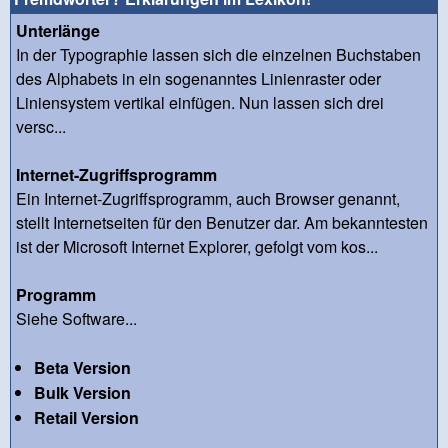
Unterlänge
In der Typographie lassen sich die einzelnen Buchstaben
des Alphabets in ein sogenanntes Linienraster oder
Liniensystem vertikal einfügen. Nun lassen sich drei
versc...
Internet-Zugriffsprogramm
Ein Internet-Zugriffsprogramm, auch Browser genannt,
stellt Internetseiten für den Benutzer dar. Am bekanntesten
ist der Microsoft Internet Explorer, gefolgt vom kos...
Programm
Siehe Software...
Beta Version
Bulk Version
Retail Version