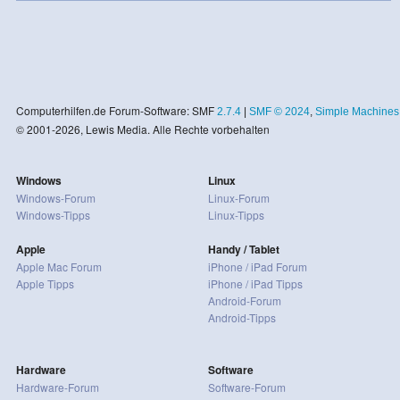
Computerhilfen.de Forum-Software: SMF
2.7.4
|
SMF © 2024
,
Simple Machines
© 2001-2026, Lewis Media. Alle Rechte vorbehalten
Windows
Linux
Windows-Forum
Linux-Forum
Windows-Tipps
Linux-Tipps
Apple
Handy / Tablet
Apple Mac Forum
iPhone / iPad Forum
Apple Tipps
iPhone / iPad Tipps
Android-Forum
Android-Tipps
Hardware
Software
Hardware-Forum
Software-Forum