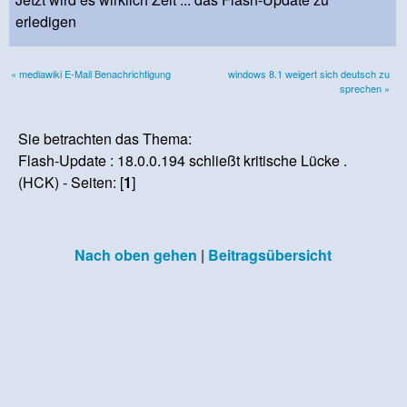
erledigen
« mediawiki E-Mail Benachrichtigung
windows 8.1 weigert sich deutsch zu
sprechen »
Sie betrachten das Thema:
Flash-Update : 18.0.0.194 schließt kritische Lücke .
(HCK) - Seiten: [
1
]
Nach oben gehen
|
Beitragsübersicht