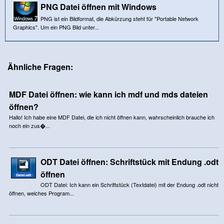
PNG Datei öffnen mit Windows
PNG ist ein Bildformat, die Abkürzung steht für "Portable Network
Graphics". Um ein PNG Bild unter...
Ähnliche Fragen:
MDF Datei öffnen: wie kann ich mdf und mds dateien
öffnen?
Hallo! Ich habe eine MDF Datei, die ich nicht öffnen kann, wahrscheinlich brauche ich
noch ein zus�...
ODT Datei öffnen: Schriftstück mit Endung .odt
öffnen
ODT Datei: Ich kann ein Schriftstück (Textdatei) mit der Endung .odt nicht
öffnen, welches Program...