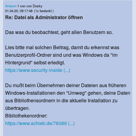
Antwort
1 von von Dosky
01.04.20, 09:17:48
(1x bedankt )
Re: Datei als Administrator öffnen
Das was du beobachtest, geht allen Benutzern so.
Lies bitte mal solchen Beitrag, damit du erkennst was
Benutzerprofil-Ordner sind und was Windows da "im
Hintergrund" selbst erledigt.
https://www.security-inside (...)
Du mußt beim Übernehmen deiner Dateien aus früheren
Windows-Installationen den "Umweg" gehen, deine Daten
aus Bibliothensordnern in die aktuelle Installation zu
übertragen.
Bibliothekenordner:
https://www.schieb.de/76089 (...)