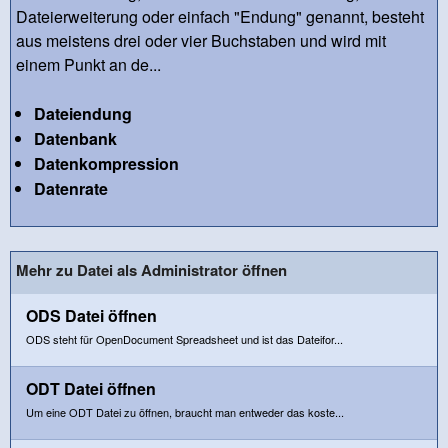
Dateierweiterung oder einfach "Endung" genannt, besteht
aus meistens drei oder vier Buchstaben und wird mit
einem Punkt an de...
Dateiendung
Datenbank
Datenkompression
Datenrate
Mehr zu Datei als Administrator öffnen
ODS Datei öffnen
ODS steht für OpenDocument Spreadsheet und ist das Dateifor...
ODT Datei öffnen
Um eine ODT Datei zu öffnen, braucht man entweder das koste...