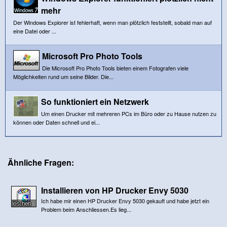
mehr
Der Windows Explorer ist fehlerhaft, wenn man plötzlich feststellt, sobald man auf
eine Datei oder ...
Microsoft Pro Photo Tools
Die Microsoft Pro Photo Tools bieten einem Fotografen viele
Möglichkeiten rund um seine Bilder. Die...
So funktioniert ein Netzwerk
Um einen Drucker mit mehreren PCs im Büro oder zu Hause nutzen zu
können oder Daten schnell und ei...
Ähnliche Fragen:
Installieren von HP Drucker Envy 5030
Ich habe mir einen HP Drucker Envy 5030 gekauft und habe jetzt ein
Problem beim Anschliessen.Es lieg...