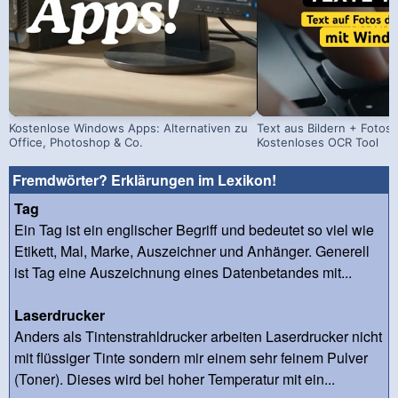
Kostenlose Windows Apps: Alternativen zu
Text aus Bildern + Fotos 
Office, Photoshop & Co.
Kostenloses OCR Tool
Fremdwörter? Erklärungen im Lexikon!
Tag
Ein Tag ist ein englischer Begriff und bedeutet so viel wie
Etikett, Mal, Marke, Auszeichner und Anhänger. Generell
ist Tag eine Auszeichnung eines Datenbetandes mit...
Laserdrucker
Anders als Tintenstrahldrucker arbeiten Laserdrucker nicht
mit flüssiger Tinte sondern mir einem sehr feinem Pulver
(Toner). Dieses wird bei hoher Temperatur mit ein...