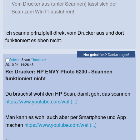
Vom Drucker aus (unter Scannen) lässt sich der
Scan zum Win11 ausführen!
Ich scanne prinzipiell direkt vom Drucker aus und dort
funktioniert es eben nicht.
Danke sagen!
Hat geholfen?
Antwort
3 von
TheoLodz
20.10.24, 14:26:43
Re: Drucker: HP ENVY Photo 6230 - Scannen
funktioniert nicht
Du brauchst wohl den HP Scan, damit geht das scannen
https://www.youtube.com/wat (...)
Man kann es wohl auch aber per Smartphone und App
machen
https://www.youtube.com/wat (...)