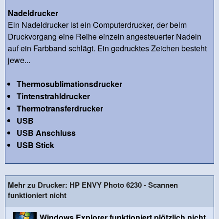
Nadeldrucker
Ein Nadeldrucker ist ein Computerdrucker, der beim
Druckvorgang eine Reihe einzeln angesteuerter Nadeln
auf ein Farbband schlägt. Ein gedrucktes Zeichen besteht
jewe...
Thermosublimationsdrucker
Tintenstrahldrucker
Thermotransferdrucker
USB
USB Anschluss
USB Stick
Mehr zu Drucker: HP ENVY Photo 6230 - Scannen
funktioniert nicht
Windows Explorer funktioniert plötzlich nicht