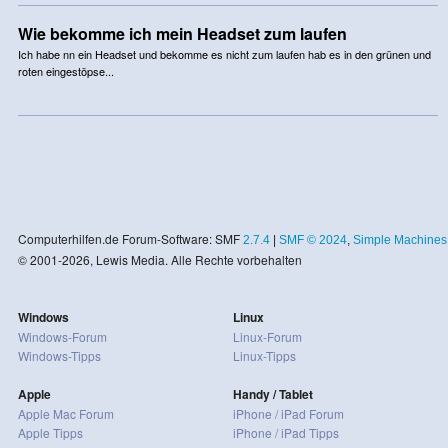
Wie bekomme ich mein Headset zum laufen
Ich habe nn ein Headset und bekomme es nicht zum laufen hab es in den grünen und
roten eingestöpse...
Computerhilfen.de Forum-Software: SMF
2.7.4
|
SMF © 2024
,
Simple Machines
© 2001-2026, Lewis Media. Alle Rechte vorbehalten
Windows
Linux
Windows-Forum
Linux-Forum
Windows-Tipps
Linux-Tipps
Apple
Handy / Tablet
Apple Mac Forum
iPhone / iPad Forum
Apple Tipps
iPhone / iPad Tipps