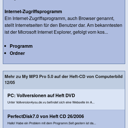
Internet-Zugriffsprogramm
Ein Internet-Zugriffsprogramm, auch Browser genannt,
stellt Internetseiten für den Benutzer dar. Am bekanntesten
ist der Microsoft Internet Explorer, gefolgt vom kos...
Programm
Ordner
Mehr zu My MP3 Pro 5.0 auf der Heft-CD von Computerbild
12/05
PC: Vollversionen auf Heft DVD
Unter Vollversion4you.de.vu befindet sich eine Webseite im A...
PerfectDisk7.0 von Heft CD 26/2006
Hallo! Habe ein Problem mit dem Programm.Seit gestern ist da...