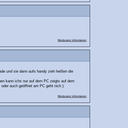
Moderator informieren
ade und sie dann aufs handy zieh heißen die
en kann ichs nur auf dem PC zeigts auf dem
oder auch geöffnet am PC geht nich ):
Moderator informieren