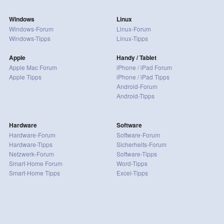
Windows
Linux
Windows-Forum
Linux-Forum
Windows-Tipps
Linux-Tipps
Apple
Handy / Tablet
Apple Mac Forum
iPhone / iPad Forum
Apple Tipps
iPhone / iPad Tipps
Android-Forum
Android-Tipps
Hardware
Software
Hardware-Forum
Software-Forum
Hardware-Tipps
Sicherheits-Forum
Netzwerk-Forum
Software-Tipps
Smart-Home Forum
Word-Tipps
Smart-Home Tipps
Excel-Tipps