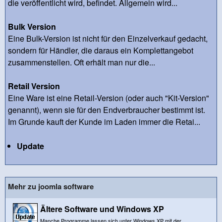
die veröffentlicht wird, befindet. Allgemein wird...
Bulk Version
Eine Bulk-Version ist nicht für den Einzelverkauf gedacht,
sondern für Händler, die daraus ein Komplettangebot
zusammenstellen. Oft erhält man nur die...
Retail Version
Eine Ware ist eine Retail-Version (oder auch "Kit-Version"
genannt), wenn sie für den Endverbraucher bestimmt ist.
Im Grunde kauft der Kunde im Laden immer die Retai...
Update
Mehr zu joomla software
Ältere Software und Windows XP
Manche Programme lassen sich unter Windows XP mit der