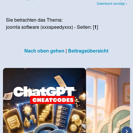
Datenbank benötigt »
Sie betrachten das Thema:
joomla software (xxxspeedyxxx) - Seiten: [
1
]
Nach oben gehen
|
Beitragsübersicht