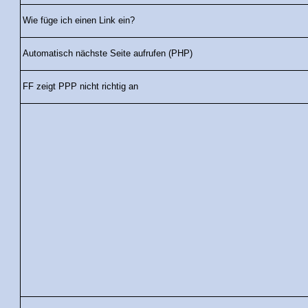
Wie füge ich einen Link ein?
Automatisch nächste Seite aufrufen (PHP)
FF zeigt PPP nicht richtig an