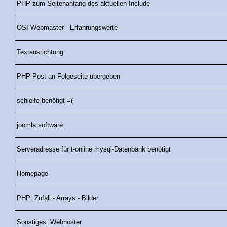
PHP zum Seitenanfang des aktuellen Include
ÖSI-Webmaster - Erfahrungswerte
Textausrichtung
PHP Post an Folgeseite übergeben
schleife benötigt =(
joomla software
Serveradresse für t-online mysql-Datenbank benötigt
Homepage
PHP: Zufall - Arrays - Bilder
Sonstiges: Webhoster