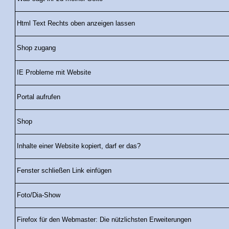
Html Text Rechts oben anzeigen lassen
Shop zugang
IE Probleme mit Website
Portal aufrufen
Shop
Inhalte einer Website kopiert, darf er das?
Fenster schließen Link einfügen
Foto/Dia-Show
Firefox für den Webmaster: Die nützlichsten Erweiterungen