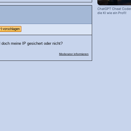
ChatGPT Cheat Codes:
die KI wie ein Profi!
d doch meine IP gesichert oder nicht?
Moderator informieren