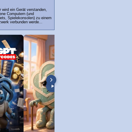
 wird ein Gerät verstanden,
ene Computern (und
ets, Spielekonsolen) zu einem
werk verbunden werde...