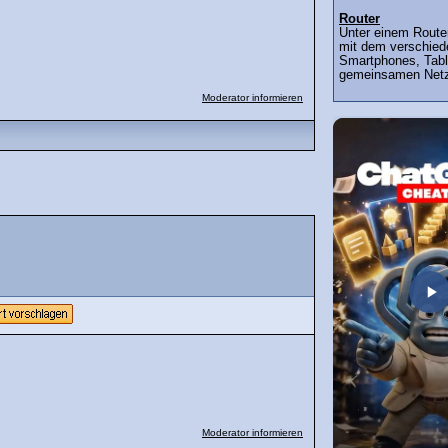
Router
Unter einem Router
mit dem verschied
Smartphones, Tabl
gemeinsamen Netz
Moderator informieren
Moderator informieren