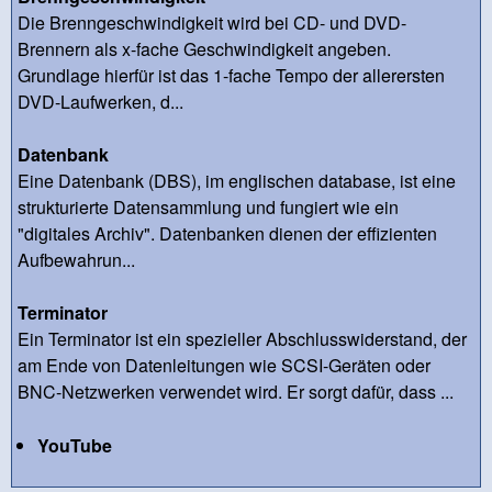
Die Brenngeschwindigkeit wird bei CD- und DVD-
Brennern als x-fache Geschwindigkeit angeben.
Grundlage hierfür ist das 1-fache Tempo der allerersten
DVD-Laufwerken, d...
Datenbank
Eine Datenbank (DBS), im englischen database, ist eine
strukturierte Datensammlung und fungiert wie ein
"digitales Archiv". Datenbanken dienen der effizienten
Aufbewahrun...
Terminator
Ein Terminator ist ein spezieller Abschlusswiderstand, der
am Ende von Datenleitungen wie SCSI-Geräten oder
BNC-Netzwerken verwendet wird. Er sorgt dafür, dass ...
YouTube