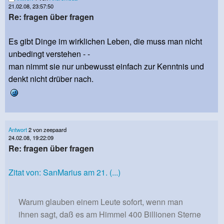
21.02.08, 23:57:50
Re: fragen über fragen
Es gibt Dinge im wirklichen Leben, die muss man nicht
unbedingt verstehen - -
man nimmt sie nur unbewusst einfach zur Kenntnis und
denkt nicht drüber nach.
Antwort
2 von zeepaard
24.02.08, 19:22:09
Re: fragen über fragen
Zitat von: SanMarius am 21. (...)
Warum glauben einem Leute sofort, wenn man
ihnen sagt, daß es am Himmel 400 Billionen Sterne