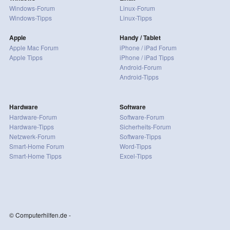
Windows-Forum
Linux-Forum
Windows-Tipps
Linux-Tipps
Apple
Handy / Tablet
Apple Mac Forum
iPhone / iPad Forum
Apple Tipps
iPhone / iPad Tipps
Android-Forum
Android-Tipps
Hardware
Software
Hardware-Forum
Software-Forum
Hardware-Tipps
Sicherheits-Forum
Netzwerk-Forum
Software-Tipps
Smart-Home Forum
Word-Tipps
Smart-Home Tipps
Excel-Tipps
© Computerhilfen.de -