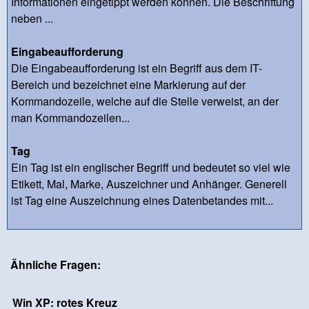
Informationen eingetippt werden können. Die Beschriftung
neben ...
Eingabeaufforderung
Die Eingabeaufforderung ist ein Begriff aus dem IT-
Bereich und bezeichnet eine Markierung auf der
Kommandozeile, welche auf die Stelle verweist, an der
man Kommandozeilen...
Tag
Ein Tag ist ein englischer Begriff und bedeutet so viel wie
Etikett, Mal, Marke, Auszeichner und Anhänger. Generell
ist Tag eine Auszeichnung eines Datenbetandes mit...
Ähnliche Fragen:
Win XP: rotes Kreuz