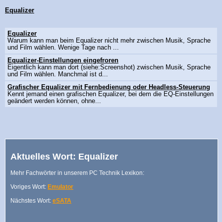
Equalizer
Equalizer
Warum kann man beim Equalizer nicht mehr zwischen Musik, Sprache
und Film wählen. Wenige Tage nach ...
Equalizer-Einstellungen eingefroren
Eigentlich kann man dort (siehe:Screenshot) zwischen Musik, Sprache
und Film wählen. Manchmal ist d...
Grafischer Equalizer mit Fernbedienung oder Headless-Steuerung
Kennt jemand einen grafischen Equalizer, bei dem die EQ-Einstellungen
geändert werden können, ohne...
Aktuelles Wort: Equalizer
Mehr Fachwörter in unserem PC Technik Lexikon:
Voriges Wort:
Emulator
Nächstes Wort:
eSATA