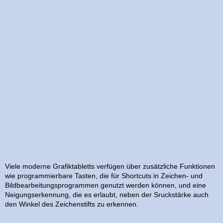
Viele moderne Grafiktabletts verfügen über zusätzliche Funktionen
wie programmierbare Tasten, die für Shortcuts in Zeichen- und
Bildbearbeitungsprogrammen genutzt werden können, und eine
Neigungserkennung, die es erlaubt, neben der Sruckstärke auch
den Winkel des Zeichenstifts zu erkennen.