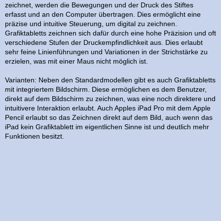
zeichnet, werden die Bewegungen und der Druck des Stiftes
erfasst und an den Computer übertragen. Dies ermöglicht eine
präzise und intuitive Steuerung, um digital zu zeichnen.
Grafiktabletts zeichnen sich dafür durch eine hohe Präzision und oft
verschiedene Stufen der Druckempfindlichkeit aus. Dies erlaubt
sehr feine Linienführungen und Variationen in der Strichstärke zu
erzielen, was mit einer Maus nicht möglich ist.
Varianten: Neben den Standardmodellen gibt es auch Grafiktabletts
mit integriertem Bildschirm. Diese ermöglichen es dem Benutzer,
direkt auf dem Bildschirm zu zeichnen, was eine noch direktere und
intuitivere Interaktion erlaubt. Auch Apples iPad Pro mit dem Apple
Pencil erlaubt so das Zeichnen direkt auf dem Bild, auch wenn das
iPad kein Grafiktablett im eigentlichen Sinne ist und deutlich mehr
Funktionen besitzt.