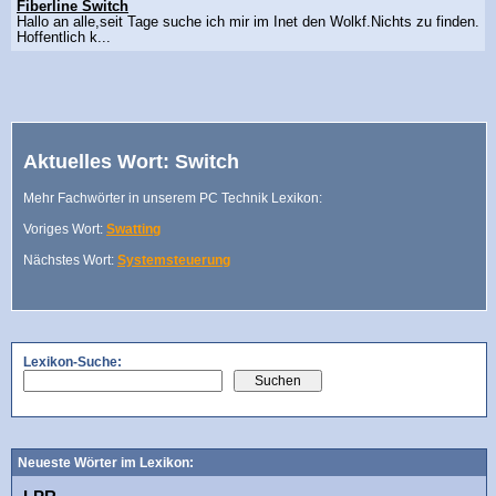
Fiberline Switch
Hallo an alle,seit Tage suche ich mir im Inet den Wolkf.Nichts zu finden.
Hoffentlich k...
Aktuelles Wort: Switch
Mehr Fachwörter in unserem PC Technik Lexikon:
Voriges Wort:
Swatting
Nächstes Wort:
Systemsteuerung
Lexikon-Suche:
Neueste Wörter im Lexikon: