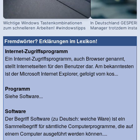
Wichtige Windows Tastenkombinationen
In Deutschland GESPERRT
zum schnelleren Arbeiten! #windowstipps
Manager trotzdem install
Fremdwörter? Erklärungen im Lexikon!
Internet-Zugriffsprogramm
Ein Internet-Zugriffsprogramm, auch Browser genannt,
stellt Internetseiten für den Benutzer dar. Am bekanntesten
ist der Microsoft Internet Explorer, gefolgt vom kos...
Programm
Siehe Software...
Software
Der Begriff Software (zu Deutsch: weiche Ware) ist ein
Sammelbegriff für sämtliche Computerprogramme, die auf
einem Computer ausgeführt werden können....