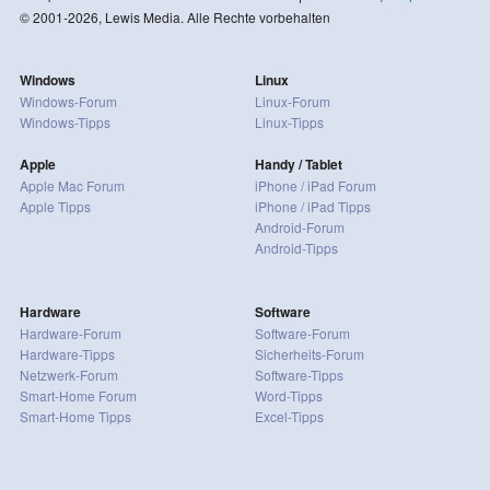
© 2001-2026, Lewis Media. Alle Rechte vorbehalten
Windows
Linux
Windows-Forum
Linux-Forum
Windows-Tipps
Linux-Tipps
Apple
Handy / Tablet
Apple Mac Forum
iPhone / iPad Forum
Apple Tipps
iPhone / iPad Tipps
Android-Forum
Android-Tipps
Hardware
Software
Hardware-Forum
Software-Forum
Hardware-Tipps
Sicherheits-Forum
Netzwerk-Forum
Software-Tipps
Smart-Home Forum
Word-Tipps
Smart-Home Tipps
Excel-Tipps