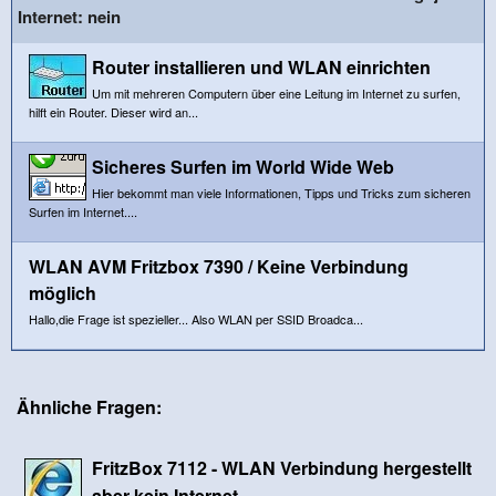
Internet: nein
Router installieren und WLAN einrichten
Um mit mehreren Computern über eine Leitung im Internet zu surfen,
hilft ein Router. Dieser wird an...
Sicheres Surfen im World Wide Web
Hier bekommt man viele Informationen, Tipps und Tricks zum sicheren
Surfen im Internet....
WLAN AVM Fritzbox 7390 / Keine Verbindung
möglich
Hallo,die Frage ist spezieller... Also WLAN per SSID Broadca...
Ähnliche Fragen:
FritzBox 7112 - WLAN Verbindung hergestellt
aber kein Internet