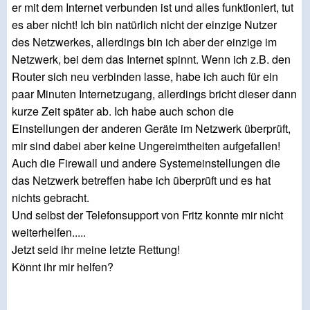
er mit dem Internet verbunden ist und alles funktioniert, tut
es aber nicht! Ich bin natürlich nicht der einzige Nutzer
des Netzwerkes, allerdings bin ich aber der einzige im
Netzwerk, bei dem das Internet spinnt. Wenn ich z.B. den
Router sich neu verbinden lasse, habe ich auch für ein
paar Minuten Internetzugang, allerdings bricht dieser dann
kurze Zeit später ab. Ich habe auch schon die
Einstellungen der anderen Geräte im Netzwerk überprüft,
mir sind dabei aber keine Ungereimtheiten aufgefallen!
Auch die Firewall und andere Systemeinstellungen die
das Netzwerk betreffen habe ich überprüft und es hat
nichts gebracht.
Und selbst der Telefonsupport von Fritz konnte mir nicht
weiterhelfen.....
Jetzt seid ihr meine letzte Rettung!
Könnt ihr mir helfen?