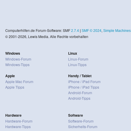
Computerhilfen.de Forum-Software: SMF
2.7.4
|
SMF © 2024
,
Simple Machines
© 2001-2026, Lewis Media. Alle Rechte vorbehalten
Windows
Linux
Windows-Forum
Linux-Forum
Windows-Tipps
Linux-Tipps
Apple
Handy / Tablet
Apple Mac Forum
iPhone / iPad Forum
Apple Tipps
iPhone / iPad Tipps
Android-Forum
Android-Tipps
Hardware
Software
Hardware-Forum
Software-Forum
Hardware-Tipps
Sicherheits-Forum