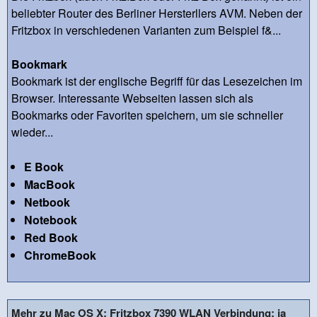
beliebter Router des Berliner Hersterllers AVM. Neben der
Fritzbox in verschiedenen Varianten zum Beispiel f&...
Bookmark
Bookmark ist der englische Begriff für das Lesezeichen im
Browser. Interessante Webseiten lassen sich als
Bookmarks oder Favoriten speichern, um sie schneller
wieder...
E Book
MacBook
Netbook
Notebook
Red Book
ChromeBook
Mehr zu Mac OS X: Fritzbox 7390 WLAN Verbindung: ja