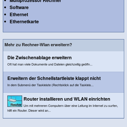
Multiprozessor Rechner
Software
Ethernet
Ethernetkarte
Mehr zu Rechner-Wlan erweitern?
Die Zwischenablage erweitern
Oft hat man viele Dokumente und Dateien gleichzeitig geöffn...
Erweitern der Schnellstartleiste klappt nicht
In dem Submenü der Taskleiste (Rechtsklick auf die Taskleis...
Router installieren und WLAN einrichten
Um mit mehreren Computern über eine Leitung im Internet zu surfen,
hilft ein Router. Dieser wird an...