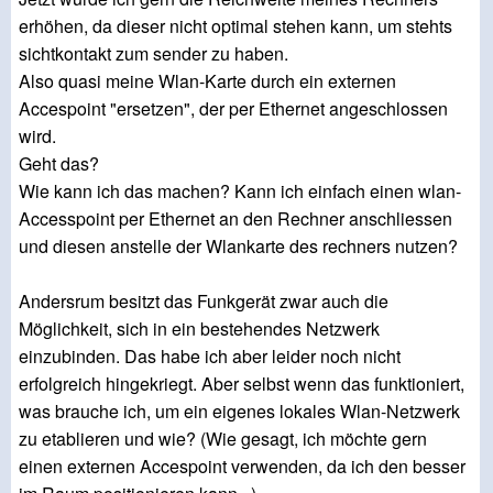
erhöhen, da dieser nicht optimal stehen kann, um stehts
sichtkontakt zum sender zu haben.
Also quasi meine Wlan-Karte durch ein externen
Accespoint "ersetzen", der per Ethernet angeschlossen
wird.
Geht das?
Wie kann ich das machen? Kann ich einfach einen wlan-
Accesspoint per Ethernet an den Rechner anschliessen
und diesen anstelle der Wlankarte des rechners nutzen?
Andersrum besitzt das Funkgerät zwar auch die
Möglichkeit, sich in ein bestehendes Netzwerk
einzubinden. Das habe ich aber leider noch nicht
erfolgreich hingekriegt. Aber selbst wenn das funktioniert,
was brauche ich, um ein eigenes lokales Wlan-Netzwerk
zu etablieren und wie? (Wie gesagt, ich möchte gern
einen externen Accespoint verwenden, da ich den besser