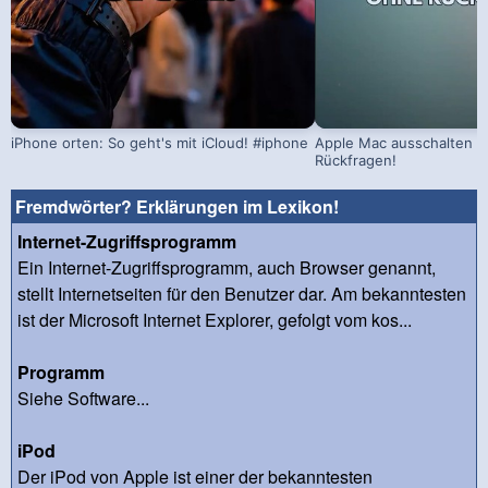
iPhone orten: So geht's mit iCloud! #iphone
Apple Mac ausschalten –
Rückfragen!
Fremdwörter? Erklärungen im Lexikon!
Internet-Zugriffsprogramm
Ein Internet-Zugriffsprogramm, auch Browser genannt,
stellt Internetseiten für den Benutzer dar. Am bekanntesten
ist der Microsoft Internet Explorer, gefolgt vom kos...
Programm
Siehe Software...
iPod
Der iPod von Apple ist einer der bekanntesten