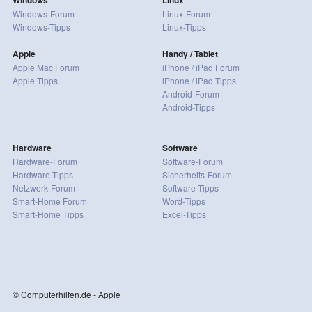
Windows-Forum
Linux-Forum
Windows-Tipps
Linux-Tipps
Apple
Handy / Tablet
Apple Mac Forum
iPhone / iPad Forum
Apple Tipps
iPhone / iPad Tipps
Android-Forum
Android-Tipps
Hardware
Software
Hardware-Forum
Software-Forum
Hardware-Tipps
Sicherheits-Forum
Netzwerk-Forum
Software-Tipps
Smart-Home Forum
Word-Tipps
Smart-Home Tipps
Excel-Tipps
© Computerhilfen.de - Apple