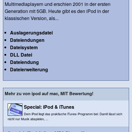
Multimediaplayern und erschien 2001 in der ersten
Generation mit 5GB. Heute gibt es den iPod in der
klassischen Version, als...
Auslagerungsdatei
Dateiendungen
Dateisystem
DLL Datei
Dateiendung
Dateierweiterung
Mehr zu von ipod auf mac, MIT Bewertung!
Special: iPod & iTunes
Dem iPod liegt das praktische iTunes-Programm bei: Damit lässt sich
nicht nur Musik abspielen, ...