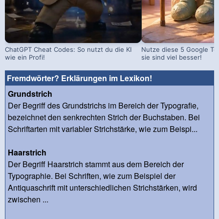
ChatGPT Cheat Codes: So nutzt du die KI
Nutze diese 5 Google Too
wie ein Profi!
sie sind viel besser!
Fremdwörter? Erklärungen im Lexikon!
Grundstrich
Der Begriff des Grundstrichs im Bereich der Typografie,
bezeichnet den senkrechten Strich der Buchstaben. Bei
Schriftarten mit variabler Strichstärke, wie zum Beispi...
Haarstrich
Der Begriff Haarstrich stammt aus dem Bereich der
Typographie. Bei Schriften, wie zum Beispiel der
Antiquaschrift mit unterschiedlichen Strichstärken, wird
zwischen ...