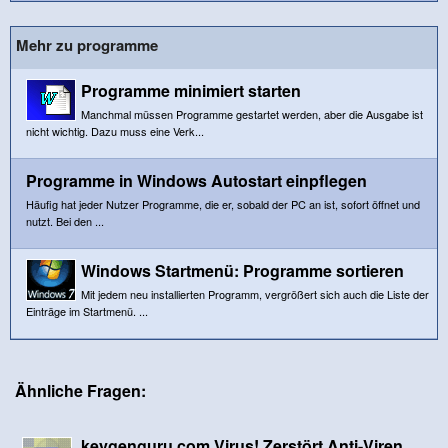
Mehr zu programme
Programme minimiert starten
Manchmal müssen Programme gestartet werden, aber die Ausgabe ist
nicht wichtig. Dazu muss eine Verk...
Programme in Windows Autostart einpflegen
Häufig hat jeder Nutzer Programme, die er, sobald der PC an ist, sofort öffnet und
nutzt. Bei den ...
Windows Startmenü: Programme sortieren
Mit jedem neu installierten Programm, vergrößert sich auch die Liste der
Einträge im Startmenü. ...
Ähnliche Fragen:
keygenguru.com Virus! Zerstört Anti-Viren