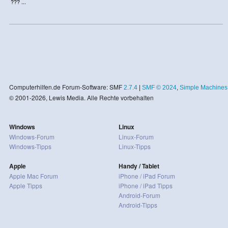
??? ...
Computerhilfen.de Forum-Software: SMF
2.7.4
|
SMF © 2024
,
Simple Machines
© 2001-2026, Lewis Media. Alle Rechte vorbehalten
Windows
Linux
Windows-Forum
Linux-Forum
Windows-Tipps
Linux-Tipps
Apple
Handy / Tablet
Apple Mac Forum
iPhone / iPad Forum
Apple Tipps
iPhone / iPad Tipps
Android-Forum
Android-Tipps