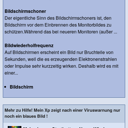
Bildschirmschoner
Der eigentliche Sinn des Bildschirmschoners ist, den
Bildschirm vor dem Einbrennen des Monitorbildes zu
schützen.Während das bei neueren Monitoren (außer ...
Bildwiederholfrequenz
Auf Bildschirmen erscheint ein Bild nur Bruchteile von
Sekunden, weil die es erzeugenden Elektronenstrahlen
oder Impulse sehr kurzzeitig wirken. Deshalb wird es mit
einer...
Bildschirm
Mehr zu Hilfe! Mein Xp zeigt nach einer Viruswarnung nur
noch ein blaues Bild !