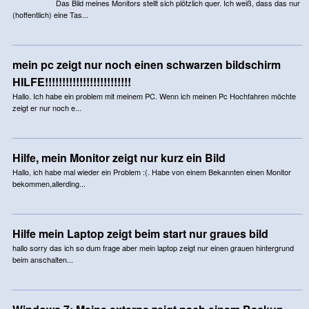
Das Bild meines Monitors stellt sich plötzlich quer. Ich weiß, dass das nur
(hoffentlich) eine Tas...
mein pc zeigt nur noch einen schwarzen bildschirm
HILFE!!!!!!!!!!!!!!!!!!!!!!!!!
Hallo. Ich habe ein problem mit meinem PC. Wenn ich meinen Pc Hochfahren möchte
zeigt er nur noch e...
Hilfe, mein Monitor zeigt nur kurz ein Bild
Hallo, ich habe mal wieder ein Problem :(. Habe von einem Bekannten einen Monitor
bekommen,allerding...
Hilfe mein Laptop zeigt beim start nur graues bild
hallo sorry das ich so dum frage aber mein laptop zeigt nur einen grauen hintergrund
beim anschalten...