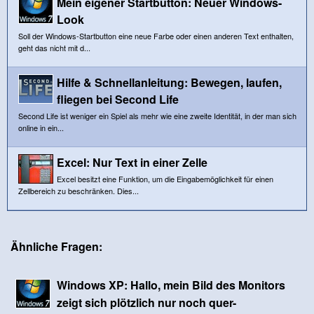
Mein eigener Startbutton: Neuer Windows-
Look
Soll der Windows-Startbutton eine neue Farbe oder einen anderen Text enthalten,
geht das nicht mit d...
Hilfe & Schnellanleitung: Bewegen, laufen,
fliegen bei Second Life
Second Life ist weniger ein Spiel als mehr wie eine zweite Identität, in der man sich
online in ein...
Excel: Nur Text in einer Zelle
Excel besitzt eine Funktion, um die Eingabemöglichkeit für einen
Zellbereich zu beschränken. Dies...
Ähnliche Fragen:
Windows XP: Hallo, mein Bild des Monitors
zeigt sich plötzlich nur noch quer-