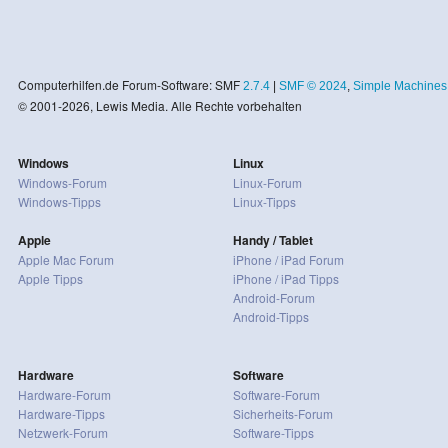
Computerhilfen.de Forum-Software: SMF
2.7.4
|
SMF © 2024
,
Simple Machines
© 2001-2026, Lewis Media. Alle Rechte vorbehalten
Windows
Linux
Windows-Forum
Linux-Forum
Windows-Tipps
Linux-Tipps
Apple
Handy / Tablet
Apple Mac Forum
iPhone / iPad Forum
Apple Tipps
iPhone / iPad Tipps
Android-Forum
Android-Tipps
Hardware
Software
Hardware-Forum
Software-Forum
Hardware-Tipps
Sicherheits-Forum
Netzwerk-Forum
Software-Tipps