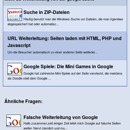
Suche in ZIP-Dateien
Häufig benutzt man die Windows-Suche um Dateien, die man irgendwo
abgespeichert hat oder automatisc...
URL Weiterleitung: Seiten laden mit HTML, PHP und
Javascript
Um die Besucher automatisch zu einer anderen Seite weiterlei...
Google Spiele: Die Mini Games in Google
Google hat zahlreiche Mini-Spiele auf der Seite versteckt, die meistens
als Doodle statt dem Google ...
Ähnliche Fragen:
Falsche Weiterleitung von Google
Hallo zusammen,seit einiger Zeit leitet mich Google auf falsche Seiten
weiter. Nervt ziemlich und mu...