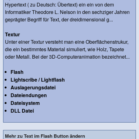
Hypertext ( zu Deutsch: Übertext) ein ein von dem
Informatiker Theodore L. Nelson in den sechziger Jahren
geprägter Begriff für Text, der dreidimensional g...
Textur
Unter einer Textur versteht man eine Oberflächenstrukur,
die ein bestimmtes Material simuliert, wie Holz, Tapete
oder Metall. Bei der 3D-Computeranimation bezeichnet...
Flash
Lightscribe / Lightflash
Auslagerungsdatei
Dateiendungen
Dateisystem
DLL Datei
Mehr zu Text im Flash Button ändern