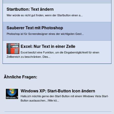
Startbutton: Text ändern
Wer würde es nicht gut finden, wenn der Startbutton einen a...
Sauberer Text mit Photoshop
Photoshop ist für Screendesigner eines der wichtigsten Gest...
Excel: Nur Text in einer Zelle
Excel besitzt eine Funktion, um die Eingabemöglichkeit für einen
Zellbereich zu beschränken. Dies...
Ähnliche Fragen:
Windows XP: Start-Button Icon ändern
Hallo,ich möchte gerne den Start-Button mit einem Windows Vista Start-
Button austauschen...!Wie kö...