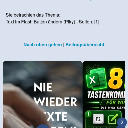
Sie betrachten das Thema:
Text im Flash Button ändern (Piky) - Seiten: [
1
]
Nach oben gehen
|
Beitragsübersicht