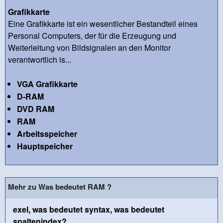
Grafikkarte
Eine Grafikkarte ist ein wesentlicher Bestandteil eines
Personal Computers, der für die Erzeugung und
Weiterleitung von Bildsignalen an den Monitor
verantwortlich is...
VGA Grafikkarte
D-RAM
DVD RAM
RAM
Arbeitsspeicher
Hauptspeicher
Mehr zu Was bedeutet RAM ?
exel, was bedeutet syntax, was bedeutet
spaltenindex?