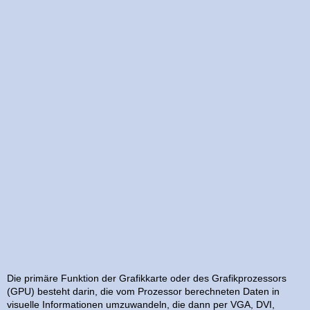
Die primäre Funktion der Grafikkarte oder des Grafikprozessors
(GPU) besteht darin, die vom Prozessor berechneten Daten in
visuelle Informationen umzuwandeln, die dann per VGA, DVI,