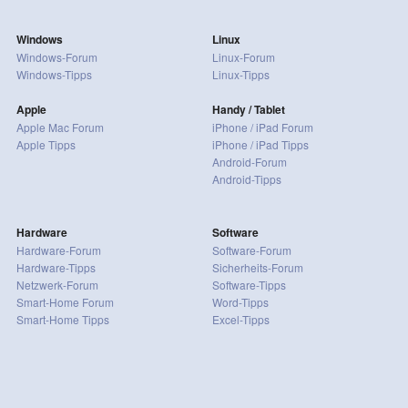
Windows
Linux
Windows-Forum
Linux-Forum
Windows-Tipps
Linux-Tipps
Apple
Handy / Tablet
Apple Mac Forum
iPhone / iPad Forum
Apple Tipps
iPhone / iPad Tipps
Android-Forum
Android-Tipps
Hardware
Software
Hardware-Forum
Software-Forum
Hardware-Tipps
Sicherheits-Forum
Netzwerk-Forum
Software-Tipps
Smart-Home Forum
Word-Tipps
Smart-Home Tipps
Excel-Tipps