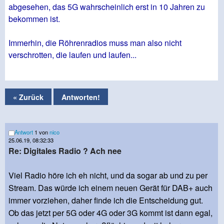
abgesehen, das 5G wahrscheinlich erst in 10 Jahren zu
bekommen ist.
Immerhin, die Röhrenradios muss man also nicht
verschrotten, die laufen und laufen...
« Zurück
Antworten!
Antwort
1 von
nico
25.06.19, 08:32:33
Re: Digitales Radio ? Ach nee
Viel Radio höre ich eh nicht, und da sogar ab und zu per
Stream. Das würde ich einem neuen Gerät für DAB+ auch
immer vorziehen, daher finde ich die Entscheidung gut.
Ob das jetzt per 5G oder 4G oder 3G kommt ist dann egal,