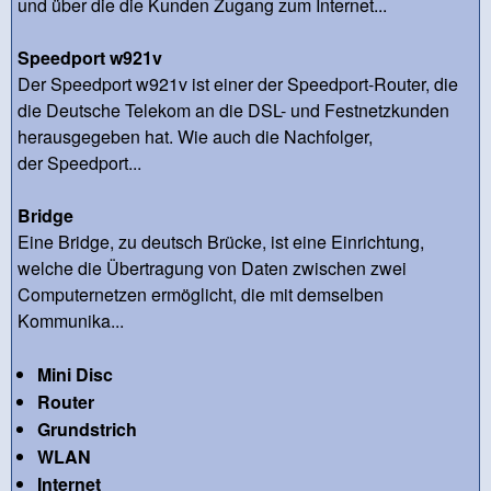
und über die die Kunden Zugang zum Internet...
Speedport w921v
Der Speedport w921v ist einer der Speedport-Router, die
die Deutsche Telekom an die DSL- und Festnetzkunden
herausgegeben hat. Wie auch die Nachfolger,
der Speedport...
Bridge
Eine Bridge, zu deutsch Brücke, ist eine Einrichtung,
welche die Übertragung von Daten zwischen zwei
Computernetzen ermöglicht, die mit demselben
Kommunika...
Mini Disc
Router
Grundstrich
WLAN
Internet