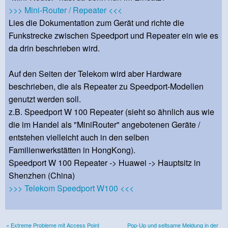
>>> Mini-Router / Repeater <<<
Lies die Dokumentation zum Gerät und richte die
Funkstrecke zwischen Speedport und Repeater ein wie es
da drin beschrieben wird.
Auf den Seiten der Telekom wird aber Hardware
beschrieben, die als Repeater zu Speedport-Modellen
genutzt werden soll.
z.B. Speedport W 100 Repeater (sieht so ähnlich aus wie
die im Handel als "MiniRouter" angebotenen Geräte /
entstehen vielleicht auch in den selben
Familienwerkstätten in HongKong).
Speedport W 100 Repeater -> Huawei -> Hauptsitz in
Shenzhen (China)
>>> Telekom Speedport W100 <<<
« Extreme Probleme mit Access Point
Pop-Up und seltsame Meldung in der