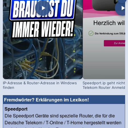
IP-Adresse & Router-Adresse in Windows
Speedport.ip geht nicht: 
finden
Telekom Router Anmeldu
Fremdwörter? Erklärungen im Lexikon!
Speedport
Die Speedport Geräte sind spezielle Router, die für die
Deutsche Telekom / T-Online / T-Home hergestellt werden