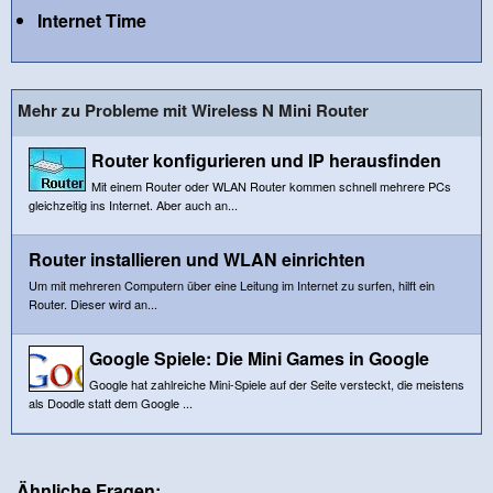
Internet Time
Mehr zu Probleme mit Wireless N Mini Router
Router konfigurieren und IP herausfinden
Mit einem Router oder WLAN Router kommen schnell mehrere PCs
gleichzeitig ins Internet. Aber auch an...
Router installieren und WLAN einrichten
Um mit mehreren Computern über eine Leitung im Internet zu surfen, hilft ein
Router. Dieser wird an...
Google Spiele: Die Mini Games in Google
Google hat zahlreiche Mini-Spiele auf der Seite versteckt, die meistens
als Doodle statt dem Google ...
Ähnliche Fragen: