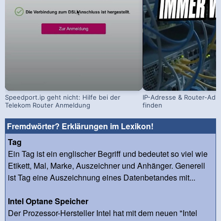
Speedport.ip geht nicht: Hilfe bei der
IP-Adresse & Router-Adr
Telekom Router Anmeldung
finden
Fremdwörter? Erklärungen im Lexikon!
Tag
Ein Tag ist ein englischer Begriff und bedeutet so viel wie
Etikett, Mal, Marke, Auszeichner und Anhänger. Generell
ist Tag eine Auszeichnung eines Datenbetandes mit...
Intel Optane Speicher
Der Prozessor-Hersteller Intel hat mit dem neuen "Intel