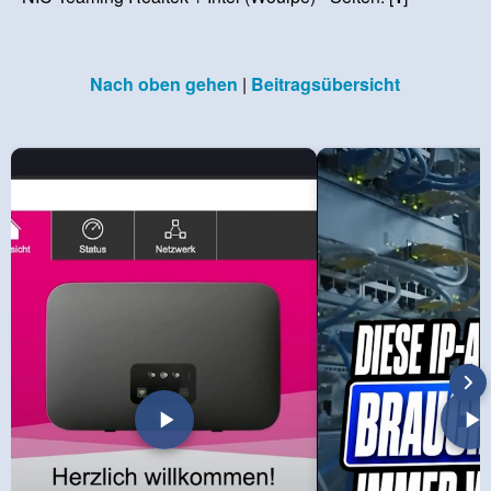
Nach oben gehen
|
Beitragsübersicht