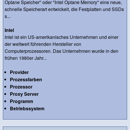
Optane Speicher" oder "Intel Optane Memory" eine neue,
schnelle Speicherart entwickelt, die Festplatten und SSDs
s...
Intel
Intel ist ein US-amerikanisches Unternehmen und einer
der weltweit führenden Hersteller von
Computerprozessoren. Das Unternehmen wurde in den
frühen 1980er Jahr...
Provider
Prozessfarben
Prozessor
Proxy Server
Programm
Betriebssystem