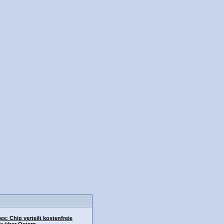
es: Chip verteilt kostenfreie