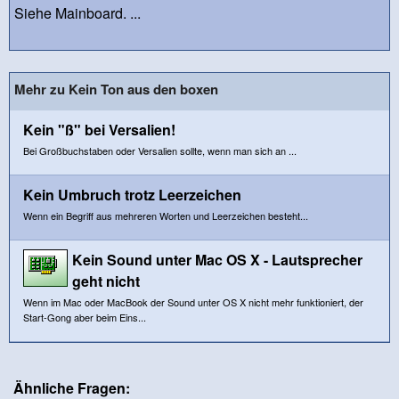
Siehe Mainboard. ...
Mehr zu Kein Ton aus den boxen
Kein "ß" bei Versalien!
Bei Großbuchstaben oder Versalien sollte, wenn man sich an ...
Kein Umbruch trotz Leerzeichen
Wenn ein Begriff aus mehreren Worten und Leerzeichen besteht...
Kein Sound unter Mac OS X - Lautsprecher
geht nicht
Wenn im Mac oder MacBook der Sound unter OS X nicht mehr funktioniert, der
Start-Gong aber beim Eins...
Ähnliche Fragen: