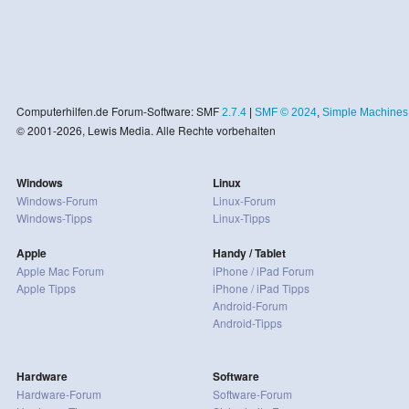
Computerhilfen.de Forum-Software: SMF
2.7.4
|
SMF © 2024
,
Simple Machines
© 2001-2026, Lewis Media. Alle Rechte vorbehalten
Windows
Linux
Windows-Forum
Linux-Forum
Windows-Tipps
Linux-Tipps
Apple
Handy / Tablet
Apple Mac Forum
iPhone / iPad Forum
Apple Tipps
iPhone / iPad Tipps
Android-Forum
Android-Tipps
Hardware
Software
Hardware-Forum
Software-Forum