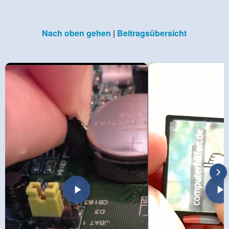
Nach oben gehen
|
Beitragsübersicht