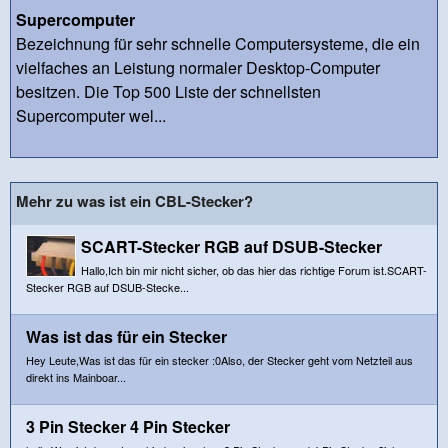
Supercomputer
Bezeichnung für sehr schnelle Computersysteme, die ein
vielfaches an Leistung normaler Desktop-Computer
besitzen. Die Top 500 Liste der schnellsten
Supercomputer wel...
Mehr zu was ist ein CBL-Stecker?
SCART-Stecker RGB auf DSUB-Stecker
Hallo,Ich bin mir nicht sicher, ob das hier das richtige Forum ist.SCART-
Stecker RGB auf DSUB-Stecke...
Was ist das für ein Stecker
Hey Leute,Was ist das für ein stecker :0Also, der Stecker geht vom Netzteil aus
direkt ins Mainboar...
3 Pin Stecker 4 Pin Stecker