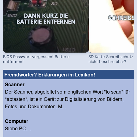
BIOS Passwort vergessen! Batterie
SD Karte Schreibschutz a
entfernen!
nicht beschreibbar?
Fremdwörter? Erklärungen im Lexikon!
Scanner
Der Scanner, abgeleitet vom englischen Wort "to scan" für
"abtasten", ist ein Gerät zur Digitalisierung von Bildern,
Fotos und Dokumenten. M...
Computer
Siehe PC....