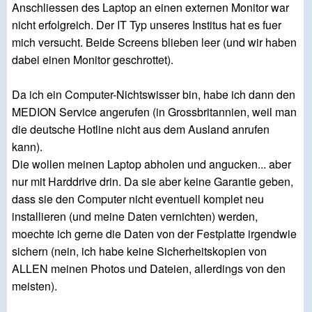
Anschliessen des Laptop an einen externen Monitor war
nicht erfolgreich. Der IT Typ unseres Institus hat es fuer
mich versucht. Beide Screens blieben leer (und wir haben
dabei einen Monitor geschrottet).
Da ich ein Computer-Nichtswisser bin, habe ich dann den
MEDION Service angerufen (in Grossbritannien, weil man
die deutsche Hotline nicht aus dem Ausland anrufen
kann).
Die wollen meinen Laptop abholen und angucken... aber
nur mit Harddrive drin. Da sie aber keine Garantie geben,
dass sie den Computer nicht eventuell komplet neu
installieren (und meine Daten vernichten) werden,
moechte ich gerne die Daten von der Festplatte irgendwie
sichern (nein, ich habe keine Sicherheitskopien von
ALLEN meinen Photos und Dateien, allerdings von den
meisten).