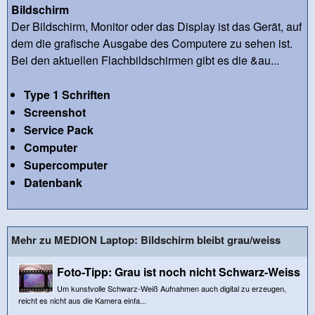
Bildschirm
Der Bildschirm, Monitor oder das Display ist das Gerät, auf
dem die grafische Ausgabe des Computere zu sehen ist.
Bei den aktuellen Flachbildschirmen gibt es die &au...
Type 1 Schriften
Screenshot
Service Pack
Computer
Supercomputer
Datenbank
Mehr zu MEDION Laptop: Bildschirm bleibt grau/weiss
Foto-Tipp: Grau ist noch nicht Schwarz-Weiss
Um kunstvolle Schwarz-Weiß Aufnahmen auch digital zu erzeugen,
reicht es nicht aus die Kamera einfa...