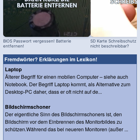
BIOS Passwort vergessen! Batterie
SD Karte Schreibschutz a
entfernen!
nicht beschreibbar?
Fremdwörter? Erklärungen im Lexikon!
Laptop
Älterer Begriff für einen mobilen Computer – siehe auch
Notebook. Der Begriff Laptop kommt, als Alternative zum
Desktop-PC daher, dass er oft nicht auf de...
Bildschirmschoner
Der eigentliche Sinn des Bildschirmschoners ist, den
Bildschirm vor dem Einbrennen des Monitorbildes zu
schützen.Während das bei neueren Monitoren (außer ...