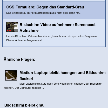
CSS Formulare: Gegen das Standard-Grau
Das Einheitsgrau im Formulardesign muss nicht sein, denn mit...
Bildschirm Video aufnehmen: Screencast
Aufnahme
Um ein Bildschirm Video aufzunehmen, braucht man ein spezielles Programm:
Dieses Aufname-Programm wi...
Ähnliche Fragen:
Medion-Laptop: bleibt haengen und Bildschirm
flackert
Mein Laptop bleibt kurz nach dem Hochfahren haengen, der Bildschirm
flackert. Der Computer reagiert ...
BIldschirm bleibt grau