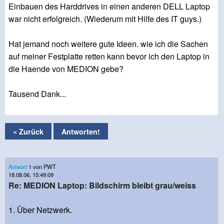
Einbauen des Harddrives in einen anderen DELL Laptop
war nicht erfolgreich. (Wiederum mit Hilfe des IT guys.)
Hat jemand noch weitere gute Ideen. wie ich die Sachen
auf meiner Festplatte retten kann bevor ich den Laptop in
die Haende von MEDION gebe?
Tausend Dank...
« Zurück
Antworten!
Antwort
1 von PWT
18.08.06, 15:49:09
Re: MEDION Laptop: Bildschirm bleibt grau/weiss
1. Über Netzwerk.