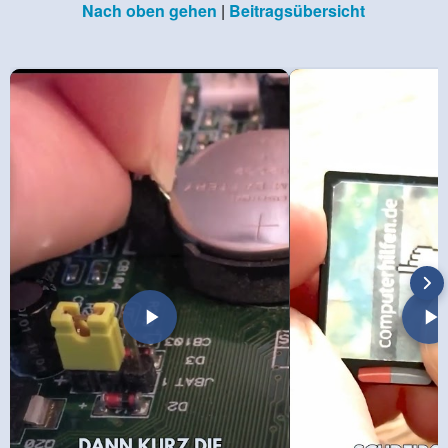
Nach oben gehen
|
Beitragsübersicht