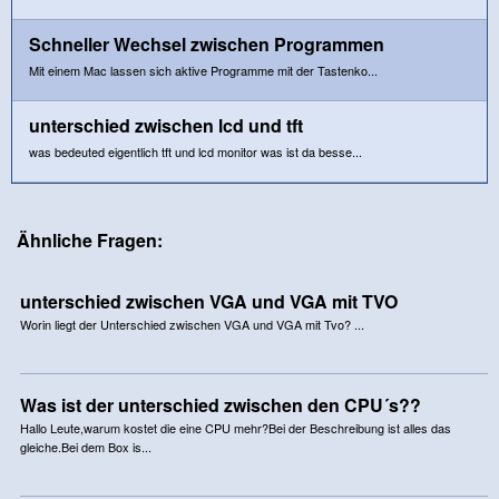
Schneller Wechsel zwischen Programmen
Mit einem Mac lassen sich aktive Programme mit der Tastenko...
unterschied zwischen lcd und tft
was bedeuted eigentlich tft und lcd monitor was ist da besse...
Ähnliche Fragen:
unterschied zwischen VGA und VGA mit TVO
Worin liegt der Unterschied zwischen VGA und VGA mit Tvo? ...
Was ist der unterschied zwischen den CPU´s??
Hallo Leute,warum kostet die eine CPU mehr?Bei der Beschreibung ist alles das
gleiche.Bei dem Box is...