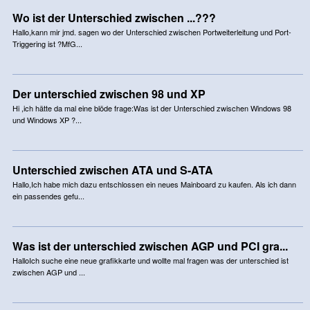
Wo ist der Unterschied zwischen ...???
Hallo,kann mir jmd. sagen wo der Unterschied zwischen Portweiterleitung und Port-
Triggering ist ?MfG...
Der unterschied zwischen 98 und XP
Hi ,ich hätte da mal eine blöde frage:Was ist der Unterschied zwischen Windows 98
und Windows XP ?...
Unterschied zwischen ATA und S-ATA
Hallo,Ich habe mich dazu entschlossen ein neues Mainboard zu kaufen. Als ich dann
ein passendes gefu...
Was ist der unterschied zwischen AGP und PCI gra...
HalloIch suche eine neue grafikkarte und wollte mal fragen was der unterschied ist
zwischen AGP und ...