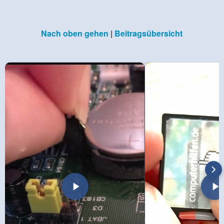
Nach oben gehen
|
Beitragsübersicht