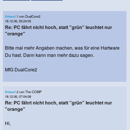
Antwort
1 von DualCore2
18.12.06, 05:24:05
Re: PC fährt nicht hoch, statt "grün" leuchtet nur
"orange"
Bitte mal mehr Angaben machen, was für eine Hartware
Du hast. Dann kann man mehr dazu sagen.
MfG DualCore2
Antwort
2 von The-COMP
18.12.06, 07:04:08
Re: PC fährt nicht hoch, statt "grün" leuchtet nur
"orange"
Hi,