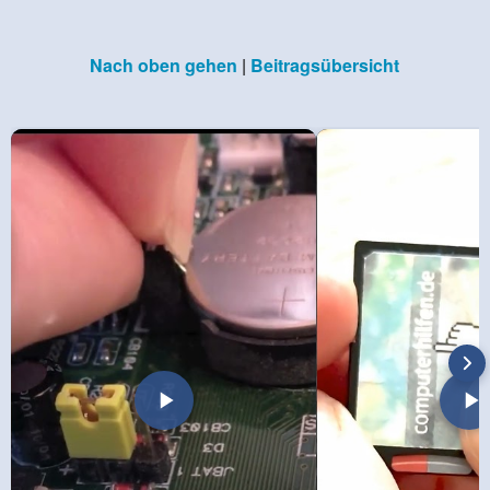
Nach oben gehen
|
Beitragsübersicht