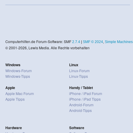
Computerhilfen.de Forum-Software: SMF
2.7.4
|
SMF © 2024
,
Simple Machines
© 2001-2026, Lewis Media. Alle Rechte vorbehalten
Windows
Linux
Windows-Forum
Linux-Forum
Windows-Tipps
Linux-Tipps
Apple
Handy / Tablet
Apple Mac Forum
iPhone / iPad Forum
Apple Tipps
iPhone / iPad Tipps
Android-Forum
Android-Tipps
Hardware
Software