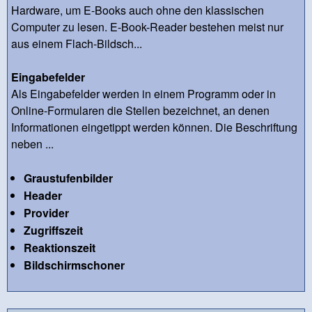
Hardware, um E-Books auch ohne den klassischen
Computer zu lesen. E-Book-Reader bestehen meist nur
aus einem Flach-Bildsch...
Eingabefelder
Als Eingabefelder werden in einem Programm oder in
Online-Formularen die Stellen bezeichnet, an denen
Informationen eingetippt werden können. Die Beschriftung
neben ...
Graustufenbilder
Header
Provider
Zugriffszeit
Reaktionszeit
Bildschirmschoner