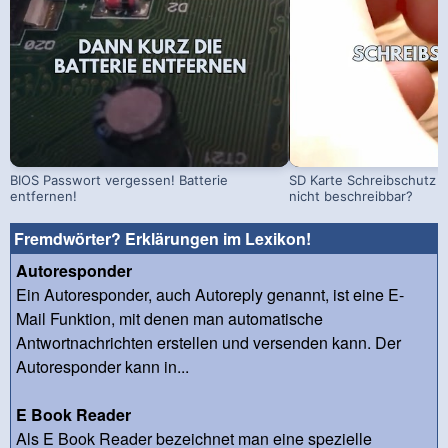
BIOS Passwort vergessen! Batterie
SD Karte Schreibschutz a
entfernen!
nicht beschreibbar?
Fremdwörter? Erklärungen im Lexikon!
Autoresponder
Ein Autoresponder, auch Autoreply genannt, ist eine E-
Mail Funktion, mit denen man automatische
Antwortnachrichten erstellen und versenden kann. Der
Autoresponder kann in...
E Book Reader
Als E Book Reader bezeichnet man eine spezielle