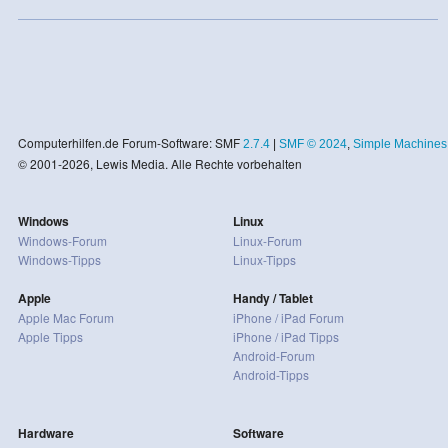
Computerhilfen.de Forum-Software: SMF
2.7.4
|
SMF © 2024
,
Simple Machines
© 2001-2026, Lewis Media. Alle Rechte vorbehalten
Windows
Linux
Windows-Forum
Linux-Forum
Windows-Tipps
Linux-Tipps
Apple
Handy / Tablet
Apple Mac Forum
iPhone / iPad Forum
Apple Tipps
iPhone / iPad Tipps
Android-Forum
Android-Tipps
Hardware
Software