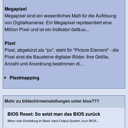
Megapixel
Megapixel sind ein wesentliches Maß für die Auflösung
von Digitalkameras. Ein Megapixel repräsentiert eine
Million Pixel und ist ein Indikator daf&uu...
Pixel
Pixel, abgekürzt als "px", steht für "Picture Element" - die
Pixel sind die Bausteine digitaler Bilder. Ihre Größe,
Anzahl und Anordnung bestimmen di...
Pixelmapping
Mehr zu bildschirmeinstellungen unter bios???
BIOS Reset: So setzt man das BIOS zurück
Wenn man Einstellung im Basic Input Output System, kurz BIOS...