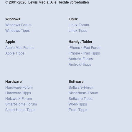
© 2001-2026, Lewis Media. Alle Rechte vorbehalten
Windows
Linux
Windows-Forum
Linux-Forum
Windows-Tipps
Linux-Tipps
Apple
Handy / Tablet
Apple Mac Forum
iPhone / iPad Forum
Apple Tipps
iPhone / iPad Tipps
Android-Forum
Android-Tipps
Hardware
Software
Hardware-Forum
Software-Forum
Hardware-Tipps
Sicherheits-Forum
Netzwerk-Forum
Software-Tipps
Smart-Home Forum
Word-Tipps
Smart-Home Tipps
Excel-Tipps