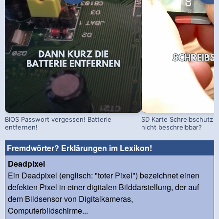
BIOS Passwort vergessen! Batterie
SD Karte Schreibschutz a
entfernen!
nicht beschreibbar?
Fremdwörter? Erklärungen im Lexikon!
Deadpixel
Ein Deadpixel (englisch: "toter Pixel") bezeichnet einen
defekten Pixel in einer digitalen Bilddarstellung, der auf
dem Bildsensor von Digitalkameras,
Computerbildschirme...