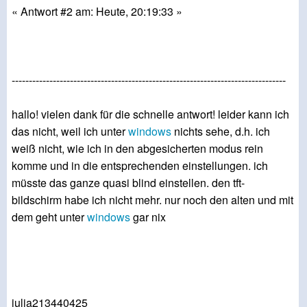
« Antwort #2 am: Heute, 20:19:33 »
--------------------------------------------------------------------------------
hallo! vielen dank für die schnelle antwort! leider kann ich
das nicht, weil ich unter
windows
nichts sehe, d.h. ich
weiß nicht, wie ich in den abgesicherten modus rein
komme und in die entsprechenden einstellungen. ich
müsste das ganze quasi blind einstellen. den tft-
bildschirm habe ich nicht mehr. nur noch den alten und mit
dem geht unter
windows
gar nix
julia213440425