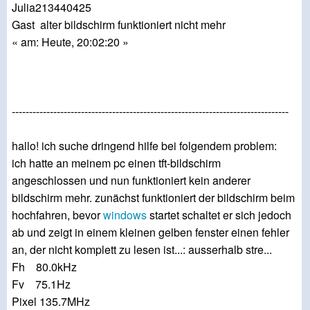
Julia213440425
Gast alter bildschirm funktioniert nicht mehr
« am: Heute, 20:02:20 »
--------------------------------------------------------------------------------
hallo! ich suche dringend hilfe bei folgendem problem:
ich hatte an meinem pc einen tft-bildschirm
angeschlossen und nun funktioniert kein anderer
bildschirm mehr. zunächst funktioniert der bildschirm beim
hochfahren, bevor
windows
startet schaltet er sich jedoch
ab und zeigt in einem kleinen gelben fenster einen fehler
an, der nicht komplett zu lesen ist...: ausserhalb stre...
Fh 80.0kHz
Fv 75.1Hz
Pixel 135.7MHz