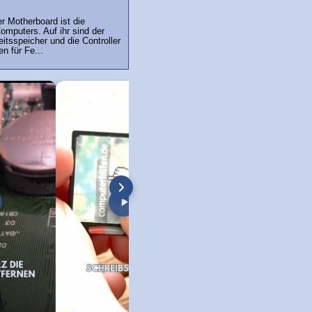
r Motherboard ist die
omputers. Auf ihr sind der
eitsspeicher und die Controller
n für Fe...