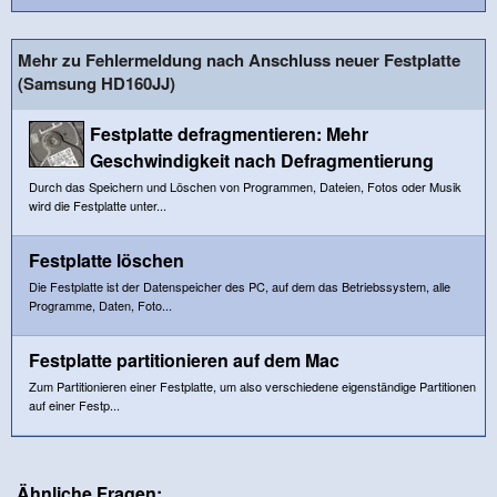
Mehr zu Fehlermeldung nach Anschluss neuer Festplatte
(Samsung HD160JJ)
Festplatte defragmentieren: Mehr
Geschwindigkeit nach Defragmentierung
Durch das Speichern und Löschen von Programmen, Dateien, Fotos oder Musik
wird die Festplatte unter...
Festplatte löschen
Die Festplatte ist der Datenspeicher des PC, auf dem das Betriebssystem, alle
Programme, Daten, Foto...
Festplatte partitionieren auf dem Mac
Zum Partitionieren einer Festplatte, um also verschiedene eigenständige Partitionen
auf einer Festp...
Ähnliche Fragen: