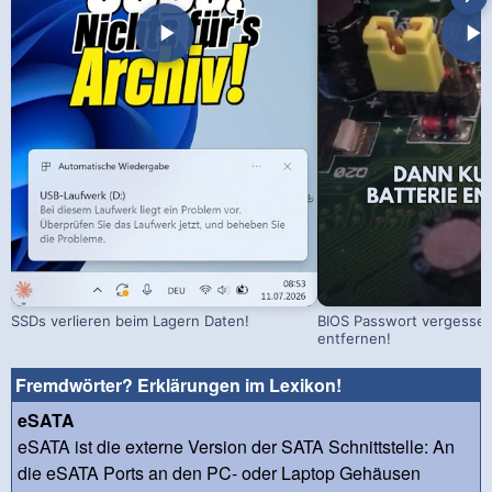
SSDs verlieren beim Lagern Daten!
BIOS Passwort vergessen!
entfernen!
Fremdwörter? Erklärungen im Lexikon!
eSATA
eSATA ist die externe Version der SATA Schnittstelle: An
die eSATA Ports an den PC- oder Laptop Gehäusen