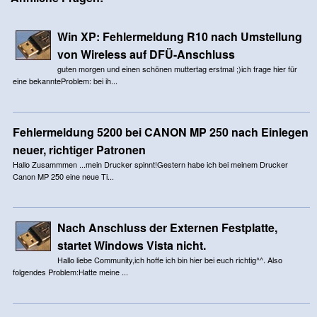
Win XP: Fehlermeldung R10 nach Umstellung
von Wireless auf DFÜ-Anschluss
guten morgen und einen schönen muttertag erstmal ;)ich frage hier für
eine bekannteProblem: bei ih...
Fehlermeldung 5200 bei CANON MP 250 nach Einlegen
neuer, richtiger Patronen
Hallo Zusammmen ...mein Drucker spinnt!Gestern habe ich bei meinem Drucker
Canon MP 250 eine neue Ti...
Nach Anschluss der Externen Festplatte,
startet Windows Vista nicht.
Hallo liebe Community,ich hoffe ich bin hier bei euch richtig^^. Also
folgendes Problem:Hatte meine ...