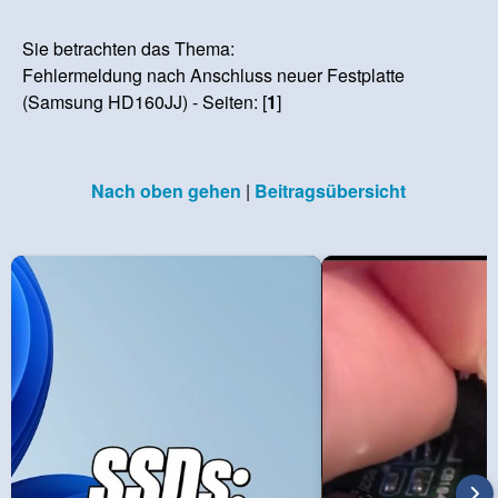
Sie betrachten das Thema:
Fehlermeldung nach Anschluss neuer Festplatte
(Samsung HD160JJ) - Seiten: [
1
]
Nach oben gehen
|
Beitragsübersicht