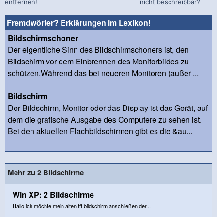
entfernen!
nicht beschreibbar?
Fremdwörter? Erklärungen im Lexikon!
Bildschirmschoner
Der eigentliche Sinn des Bildschirmschoners ist, den
Bildschirm vor dem Einbrennen des Monitorbildes zu
schützen.Während das bei neueren Monitoren (außer ...
Bildschirm
Der Bildschirm, Monitor oder das Display ist das Gerät, auf
dem die grafische Ausgabe des Computere zu sehen ist.
Bei den aktuellen Flachbildschirmen gibt es die &au...
Mehr zu 2 Bildschirme
Win XP: 2 Bildschirme
Hallo ich möchte mein alten tft bildschirm anschließen der...