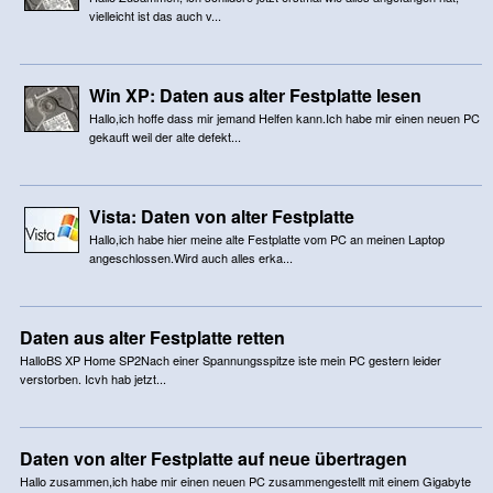
vielleicht ist das auch v...
Win XP: Daten aus alter Festplatte lesen
Hallo,ich hoffe dass mir jemand Helfen kann.Ich habe mir einen neuen PC
gekauft weil der alte defekt...
Vista: Daten von alter Festplatte
Hallo,ich habe hier meine alte Festplatte vom PC an meinen Laptop
angeschlossen.Wird auch alles erka...
Daten aus alter Festplatte retten
HalloBS XP Home SP2Nach einer Spannungsspitze iste mein PC gestern leider
verstorben. Icvh hab jetzt...
Daten von alter Festplatte auf neue übertragen
Hallo zusammen,ich habe mir einen neuen PC zusammengestellt mit einem Gigabyte