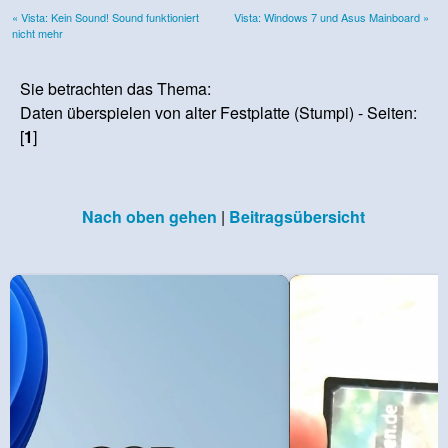
« Vista: Kein Sound! Sound funktioniert
Vista: Windows 7 und Asus Mainboard »
nicht mehr
Sie betrachten das Thema:
Daten überspielen von alter Festplatte (Stumpi) - Seiten:
[
1
]
Nach oben gehen
|
Beitragsübersicht