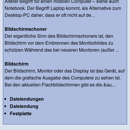
Älterer Begriff für einen mobilen Computer – siehe auch
Notebook. Der Begriff Laptop kommt, als Alternative zum
Desktop-PC daher, dass er oft nicht auf de...
Bildschirmschoner
Der eigentliche Sinn des Bildschirmschoners ist, den
Bildschirm vor dem Einbrennen des Monitorbildes zu
schützen.Während das bei neueren Monitoren (außer ...
Bildschirm
Der Bildschirm, Monitor oder das Display ist das Gerät, auf
dem die grafische Ausgabe des Computere zu sehen ist.
Bei den aktuellen Flachbildschirmen gibt es die &au...
Dateiendungen
Dateiendung
Festplatte