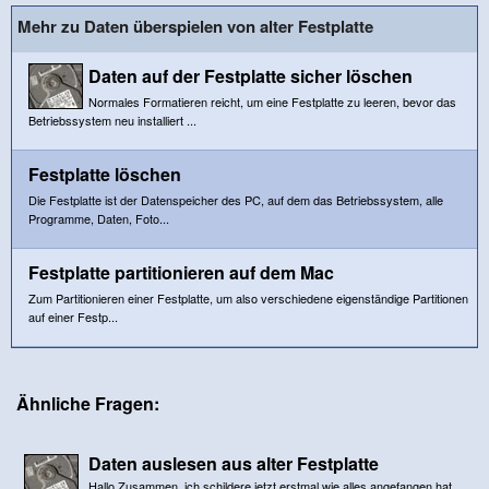
Mehr zu Daten überspielen von alter Festplatte
Daten auf der Festplatte sicher löschen
Normales Formatieren reicht, um eine Festplatte zu leeren, bevor das
Betriebssystem neu installiert ...
Festplatte löschen
Die Festplatte ist der Datenspeicher des PC, auf dem das Betriebssystem, alle
Programme, Daten, Foto...
Festplatte partitionieren auf dem Mac
Zum Partitionieren einer Festplatte, um also verschiedene eigenständige Partitionen
auf einer Festp...
Ähnliche Fragen:
Daten auslesen aus alter Festplatte
Hallo Zusammen, ich schildere jetzt erstmal wie alles angefangen hat,