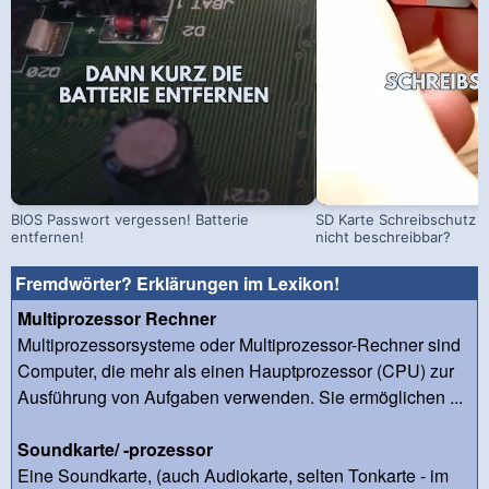
BIOS Passwort vergessen! Batterie
SD Karte Schreibschutz a
entfernen!
nicht beschreibbar?
Fremdwörter? Erklärungen im Lexikon!
Multiprozessor Rechner
Multiprozessorsysteme oder Multiprozessor-Rechner sind
Computer, die mehr als einen Hauptprozessor (CPU) zur
Ausführung von Aufgaben verwenden. Sie ermöglichen ...
Soundkarte/ -prozessor
Eine Soundkarte, (auch Audiokarte, selten Tonkarte - im