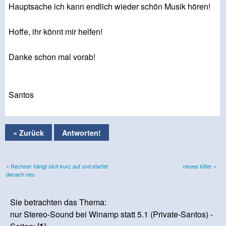
Hauptsache ich kann endlich wieder schön Musik hören!
Hoffe, ihr könnt mir helfen!
Danke schon mal vorab!
Santos
« Zurück
Antworten!
« Rechner hängt sich kurz auf und startet
neues lüfter »
danach neu
Sie betrachten das Thema:
nur Stereo-Sound bei Winamp statt 5.1 (Private-Santos) -