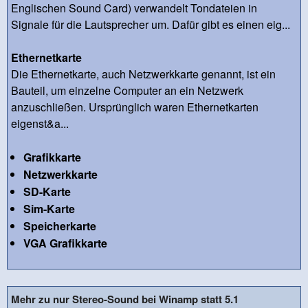
Englischen Sound Card) verwandelt Tondateien in
Signale für die Lautsprecher um. Dafür gibt es einen eig...
Ethernetkarte
Die Ethernetkarte, auch Netzwerkkarte genannt, ist ein
Bauteil, um einzelne Computer an ein Netzwerk
anzuschließen. Ursprünglich waren Ethernetkarten
eigenst&a...
Grafikkarte
Netzwerkkarte
SD-Karte
Sim-Karte
Speicherkarte
VGA Grafikkarte
Mehr zu nur Stereo-Sound bei Winamp statt 5.1