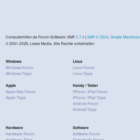
Computerhilfen.de Forum-Software: SMF
2.7.4
|
SMF © 2024
,
Simple Machines
© 2001-2026, Lewis Media. Alle Rechte vorbehalten
Windows
Linux
Windows-Forum
Linux-Forum
Windows-Tipps
Linux-Tipps
Apple
Handy / Tablet
Apple Mac Forum
iPhone / iPad Forum
Apple Tipps
iPhone / iPad Tipps
Android-Forum
Android-Tipps
Hardware
Software
Hardware-Forum
Software-Forum
Hardware-Tipps
Sicherheits-Forum