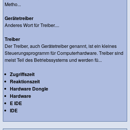
Metho...
Gerätetreiber
Anderes Wort für Treiber....
Treiber
Der Treiber, auch Gerätetreiber genannt, ist ein kleines
Steuerungsprogramm für Computerhardware. Treiber sind
meist Teil des Betriebssystems und werden fü...
Zugriffszeit
Reaktionszeit
Hardware Dongle
Hardware
E IDE
IDE