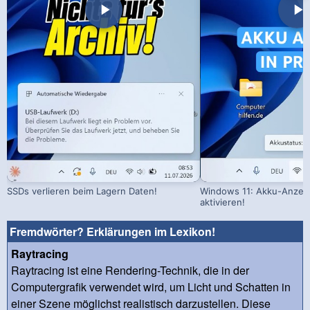
SSDs verlieren beim Lagern Daten!
Windows 11: Akku-Anzeig
aktivieren!
Fremdwörter? Erklärungen im Lexikon!
Raytracing
Raytracing ist eine Rendering-Technik, die in der
Computergrafik verwendet wird, um Licht und Schatten in
einer Szene möglichst realistisch darzustellen. Diese