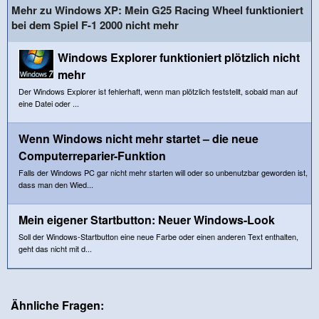
Mehr zu Windows XP: Mein G25 Racing Wheel funktioniert
bei dem Spiel F-1 2000 nicht mehr
Windows Explorer funktioniert plötzlich nicht
mehr
Der Windows Explorer ist fehlerhaft, wenn man plötzlich feststellt, sobald man auf
eine Datei oder ...
Wenn Windows nicht mehr startet – die neue
Computerreparier-Funktion
Falls der Windows PC gar nicht mehr starten will oder so unbenutzbar geworden ist,
dass man den Wied...
Mein eigener Startbutton: Neuer Windows-Look
Soll der Windows-Startbutton eine neue Farbe oder einen anderen Text enthalten,
geht das nicht mit d...
Ähnliche Fragen: