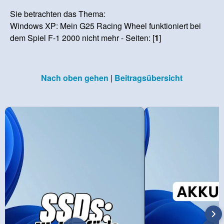
Sie betrachten das Thema:
Windows XP: Mein G25 Racing Wheel funktioniert bei
dem Spiel F-1 2000 nicht mehr - Seiten: [
1
]
Nach oben gehen
|
Beitragsübersicht