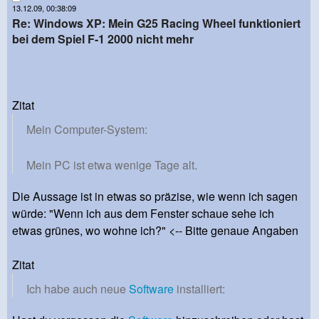
13.12.09, 00:38:09
Re: Windows XP: Mein G25 Racing Wheel funktioniert
bei dem Spiel F-1 2000 nicht mehr
Zitat
Mein Computer-System:
Mein PC ist etwa wenige Tage alt.
Die Aussage ist in etwas so präzise, wie wenn ich sagen
würde: "Wenn ich aus dem Fenster schaue sehe ich
etwas grünes, wo wohne ich?" <-- Bitte genaue Angaben
Zitat
Ich habe auch neue
Software
installiert: