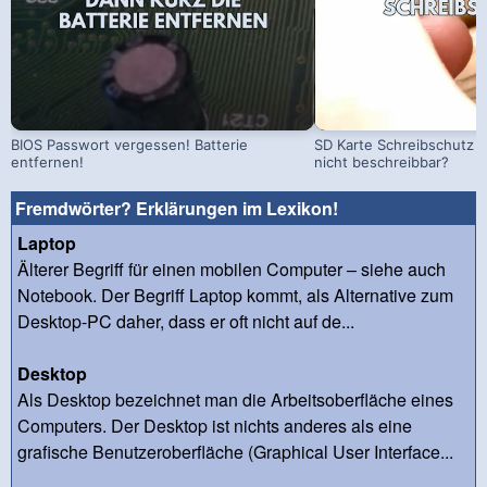
BIOS Passwort vergessen! Batterie
SD Karte Schreibschutz a
entfernen!
nicht beschreibbar?
Fremdwörter? Erklärungen im Lexikon!
Laptop
Älterer Begriff für einen mobilen Computer – siehe auch
Notebook. Der Begriff Laptop kommt, als Alternative zum
Desktop-PC daher, dass er oft nicht auf de...
Desktop
Als Desktop bezeichnet man die Arbeitsoberfläche eines
Computers. Der Desktop ist nichts anderes als eine
grafische Benutzeroberfläche (Graphical User Interface...