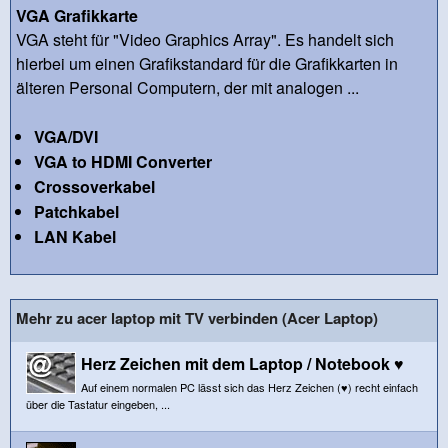
VGA Grafikkarte
VGA steht für "Video Graphics Array". Es handelt sich
hierbei um einen Grafikstandard für die Grafikkarten in
älteren Personal Computern, der mit analogen ...
VGA/DVI
VGA to HDMI Converter
Crossoverkabel
Patchkabel
LAN Kabel
Mehr zu acer laptop mit TV verbinden (Acer Laptop)
Herz Zeichen mit dem Laptop / Notebook ♥
Auf einem normalen PC lässt sich das Herz Zeichen (♥) recht einfach
über die Tastatur eingeben, ...