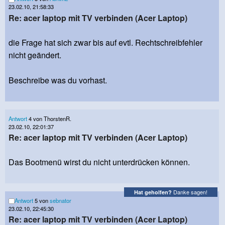
23.02.10, 21:58:33
Re: acer laptop mit TV verbinden (Acer Laptop)
die Frage hat sich zwar bis auf evtl. Rechtschreibfehler
nicht geändert.
Beschreibe was du vorhast.
Antwort
4 von ThorstenR.
23.02.10, 22:01:37
Re: acer laptop mit TV verbinden (Acer Laptop)
Das Bootmenü wirst du nicht unterdrücken können.
Danke sagen!
Hat geholfen?
Antwort
5 von
sebnator
23.02.10, 22:45:30
Re: acer laptop mit TV verbinden (Acer Laptop)