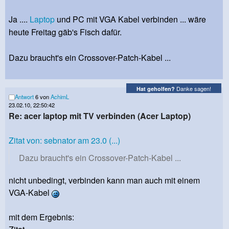
Ja ....
Laptop
und PC mit VGA Kabel verbinden ... wäre
heute Freitag gäb's Fisch dafür.
Dazu braucht's ein Crossover-Patch-Kabel ...
Danke sagen!
Hat geholfen?
Antwort
6 von
AchimL
23.02.10, 22:50:42
Re: acer laptop mit TV verbinden (Acer Laptop)
Zitat von: sebnator am 23.0 (...)
Dazu braucht's ein Crossover-Patch-Kabel ...
nicht unbedingt, verbinden kann man auch mit einem
VGA-Kabel
mit dem Ergebnis: