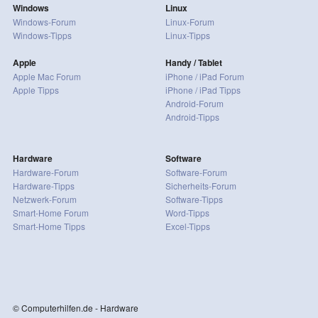
Windows
Linux
Windows-Forum
Linux-Forum
Windows-Tipps
Linux-Tipps
Apple
Handy / Tablet
Apple Mac Forum
iPhone / iPad Forum
Apple Tipps
iPhone / iPad Tipps
Android-Forum
Android-Tipps
Hardware
Software
Hardware-Forum
Software-Forum
Hardware-Tipps
Sicherheits-Forum
Netzwerk-Forum
Software-Tipps
Smart-Home Forum
Word-Tipps
Smart-Home Tipps
Excel-Tipps
© Computerhilfen.de - Hardware