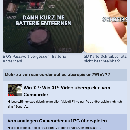
BIOS Passwort vergessen! Batterie
SD Karte Schreibschutz a
entfernen!
nicht beschreibbar?
Mehr zu von camcorder auf pc überspielen?WIE???
Win XP: Win XP: Video überspielen von
Camcorder
Hi Leute,Bin gerade dabei meine alten Video8 Filme auf Pc zu überspielen.Ich hab
eine "Sony Vi...
Von analogen Camcorder auf PC überspielen
Hallo Leutebesitze eine analogen Camcorder von Sony,hab auch...