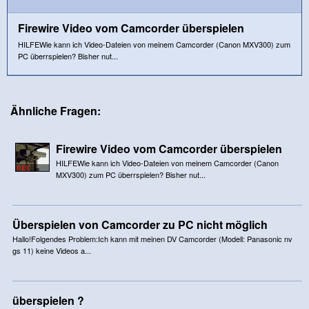
Firewire Video vom Camcorder überspielen
HILFEWie kann ich Video-Dateien von meinem Camcorder (Canon MXV300) zum
PC überrspielen? Bisher nut...
Ähnliche Fragen:
Firewire Video vom Camcorder überspielen
HILFEWie kann ich Video-Dateien von meinem Camcorder (Canon
MXV300) zum PC überrspielen? Bisher nut...
Überspielen von Camcorder zu PC nicht möglich
Hallo!Folgendes Problem:Ich kann mit meinen DV Camcorder (Modell: Panasonic nv
gs 11) keine Videos a...
überspielen ?