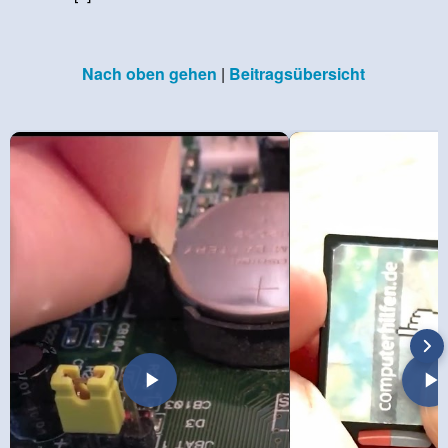
Nach oben gehen
|
Beitragsübersicht