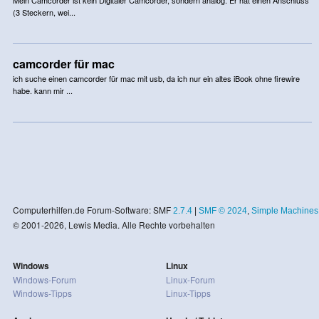
(3 Steckern, wei...
camcorder für mac
ich suche einen camcorder für mac mit usb, da ich nur ein altes iBook ohne firewire
habe. kann mir ...
Computerhilfen.de Forum-Software: SMF
2.7.4
|
SMF © 2024
,
Simple Machines
© 2001-2026, Lewis Media. Alle Rechte vorbehalten
Windows
Linux
Windows-Forum
Linux-Forum
Windows-Tipps
Linux-Tipps