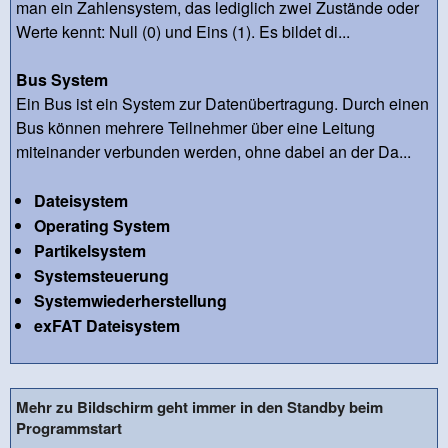
man ein Zahlensystem, das lediglich zwei Zustände oder
Werte kennt: Null (0) und Eins (1). Es bildet di...
Bus System
Ein Bus ist ein System zur Datenübertragung. Durch einen
Bus können mehrere Teilnehmer über eine Leitung
miteinander verbunden werden, ohne dabei an der Da...
Dateisystem
Operating System
Partikelsystem
Systemsteuerung
Systemwiederherstellung
exFAT Dateisystem
Mehr zu Bildschirm geht immer in den Standby beim
Programmstart