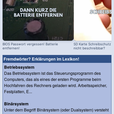
BIOS Passwort vergessen! Batterie
SD Karte Schreibschutz a
entfernen!
nicht beschreibbar?
Fremdwörter? Erklärungen im Lexikon!
Betriebssystem
Das Betriebssystem ist das Steuerungsprogramm des
Computers, das als eines der ersten Programme beim
Hochfahren des Rechners geladen wird. Arbeitsspeicher,
Festplatten, E...
Binärsystem
Unter dem Begriff Binärsystem (oder Dualsystem) versteht