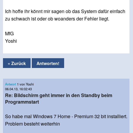
Ich hoffe ihr könnt mir sagen ob das System dafür einfach
zu schwach ist oder ob woanders der Fehler liegt.
MfG
Yoshi
« Zurück
Antworten!
Antwort
1 von Yoshi
06.04.13, 16:02:43
Re: Bildschirm geht immer in den Standby beim
Programmstart
So habe mal Windows 7 Home - Premium 32 bit installiert.
Problem besteht weiterhin