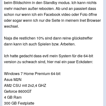
beim Bildschirm in den Standby modus. Ich kann nichts
mehr machen außer rebooten. Ab und an passiert dass
schon nur wenn ich ein Facebook video oder Foto öffne
oder sogar wenn ich nur die Seite in meinem Inet Browser
wechsel.
Naja die restlichen 10% sind dann reine glückstreffer
dann kann ich auch Spielen bzw. Arbeiten.
Ich hatte gedacht dass evtl mein System für die 64-bit
version zu schwach sind, hier mal ein paar Eckdaten:
Windows 7 Home Premium 64-bit
Asus M2N
AM2 CSU mit 2x2,4 GHZ
Geforce 8600GT
4 GB Ram
300 GB Festplatte