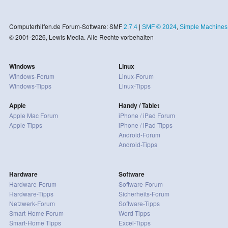
Computerhilfen.de Forum-Software: SMF
2.7.4
|
SMF © 2024
,
Simple Machines
© 2001-2026, Lewis Media. Alle Rechte vorbehalten
Windows
Linux
Windows-Forum
Linux-Forum
Windows-Tipps
Linux-Tipps
Apple
Handy / Tablet
Apple Mac Forum
iPhone / iPad Forum
Apple Tipps
iPhone / iPad Tipps
Android-Forum
Android-Tipps
Hardware
Software
Hardware-Forum
Software-Forum
Hardware-Tipps
Sicherheits-Forum
Netzwerk-Forum
Software-Tipps
Smart-Home Forum
Word-Tipps
Smart-Home Tipps
Excel-Tipps