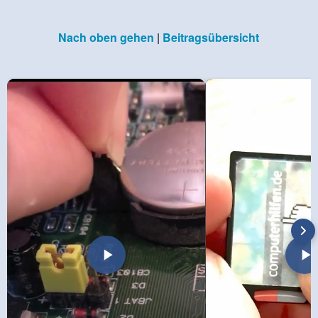
Nach oben gehen
|
Beitragsübersicht