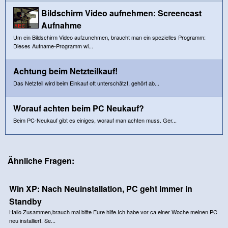
Bildschirm Video aufnehmen: Screencast
Aufnahme
Um ein Bildschirm Video aufzunehmen, braucht man ein spezielles Programm:
Dieses Aufname-Programm wi...
Achtung beim Netzteilkauf!
Das Netzteil wird beim Einkauf oft unterschätzt, gehört ab...
Worauf achten beim PC Neukauf?
Beim PC-Neukauf gibt es einiges, worauf man achten muss. Ger...
Ähnliche Fragen:
Win XP: Nach Neuinstallation, PC geht immer in
Standby
Hallo Zusammen,brauch mal bitte Eure hilfe.Ich habe vor ca einer Woche meinen PC
neu installiert. Se...