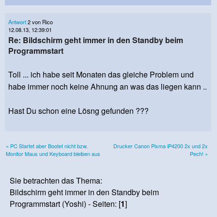
Antwort
2 von Rico
12.08.13, 12:39:01
Re: Bildschirm geht immer in den Standby beim
Programmstart
Toll ... ich habe seit Monaten das gleiche Problem und
habe immer noch keine Ahnung an was das liegen kann ..
Hast Du schon eine Lösng gefunden ???
« PC Startet aber Bootet nicht bzw.
Drucker Canon Pixma iP4200 2x und 2x
Monitor Maus und Keyboard bleiben aus
Pech! »
Sie betrachten das Thema:
Bildschirm geht immer in den Standby beim
Programmstart (Yoshi) - Seiten: [
1
]