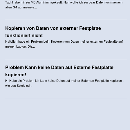
TachHabe mir ein MB Aluminium gekauft. Nun wollte ich ein paar Daten von meinem
alten G4 auf meine e...
Kopieren von Daten von externer Festplatte
funktioniert nicht
Hallo!Ich habe ein Problem beim Kopieren von Daten meiner externen Festplatte auf
meinen Laptop. Die...
Problem Kann keine Daten auf Externe Festplatte
kopieren!
HI,Habe ein Problem ich kann keine Daten auf meiner Externen Festplatte kopieren ,
wie bsp Spiele od...