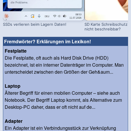
SSDs verlieren beim Lagern Daten!
SD Karte Schreibschutz a
nicht beschreibbar?
Fremdwörter? Erklärungen im Lexikon!
Festplatte
Die Festplatte, oft auch als Hard Disk Drive (HDD)
bezeichnet, ist ein interner Datenträger im Computer. Man
unterscheidet zwischen den Größen der Geh&aum...
Laptop
Älterer Begriff für einen mobilen Computer – siehe auch
Notebook. Der Begriff Laptop kommt, als Alternative zum
Desktop-PC daher, dass er oft nicht auf de...
Adapter
Ein Adapter ist ein Verbindungsstück zur Verknüpfung