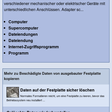
verschiedener mechanischer oder elektrischer Geräte mit
unterschiedlichen Anschlüssen. Adapter sc...
Computer
Supercomputer
Dateiendungen
Dateiendung
Internet-Zugriffsprogramm
Programm
Mehr zu Beschädigte Daten von ausgebauter Festplatte
kopieren
Daten auf der Festplatte sicher löschen
Normales Formatieren reicht, um eine Festplatte zu leeren, bevor das
Betriebssystem neu installiert ...