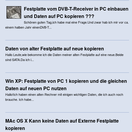
Festplatte vom DVB-T-Receiver in PC einbauen
und Daten auf PC kopieren ???
Schönen guten Tag,ich habe mal eine Frage.Und zwar hab ich mir vor ca.
einem halben Jahr einenDVB-T...
Daten von alter Festplatte auf neue kopieren
Hallo Leute,wie bekomme ich die Daten meiner alten Festplatte auf eine neue.Beide
sind SATA.Da ich i...
Win XP: Festplatte von PC 1 kopieren und die gleichen
Daten auf neuen PC nutzen
Hallo!Ich haben einen alten Rechner mit einigen wichtigen Daten, die ich auch noch
brauche. Ich habe...
MAc OS X Kann keine Daten auf Externe Festplatte
kopieren