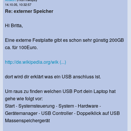
14.10.05, 10:32:57
Re: externer Speicher
Hi Britta,
Eine externe Festplatte gibt es schon sehr günstig 200GB
ca. für 100Euro.
http://de.wikipedia.org/wik (...)
dort wird dir erklärt was ein USB anschluss ist.
Um raus zu finden welchen USB Port dein Laptop hat
gehe wie folgt vor:
Start - Systemsteuerung - System - Hardware -
Gerätemanager - USB Controller - Doppelklick auf USB
Massenspeichergerät