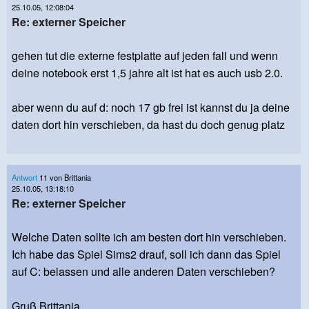
25.10.05, 12:08:04
Re: externer Speicher
gehen tut die externe festplatte auf jeden fall und wenn
deine notebook erst 1,5 jahre alt ist hat es auch usb 2.0.
aber wenn du auf d: noch 17 gb frei ist kannst du ja deine
daten dort hin verschieben, da hast du doch genug platz
Antwort
11 von Brittania
25.10.05, 13:18:10
Re: externer Speicher
Welche Daten sollte ich am besten dort hin verschieben.
Ich habe das Spiel Sims2 drauf, soll ich dann das Spiel
auf C: belassen und alle anderen Daten verschieben?
Gruß Brittania