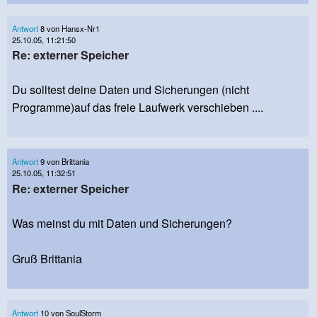
Antwort
8 von Hansx-Nr1
25.10.05, 11:21:50
Re: externer Speicher
Du solltest deine Daten und Sicherungen (nicht
Programme)auf das freie Laufwerk verschieben ....
Antwort
9 von Brittania
25.10.05, 11:32:51
Re: externer Speicher
Was meinst du mit Daten und Sicherungen?
Gruß Brittania
Antwort
10 von SoulStorm