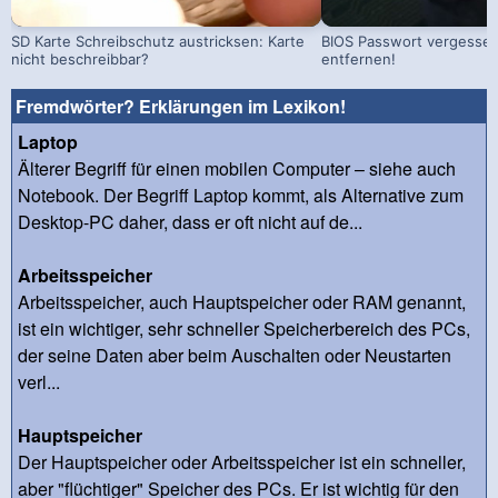
SD Karte Schreibschutz austricksen: Karte
BIOS Passwort vergessen!
nicht beschreibbar?
entfernen!
Fremdwörter? Erklärungen im Lexikon!
Laptop
Älterer Begriff für einen mobilen Computer – siehe auch
Notebook. Der Begriff Laptop kommt, als Alternative zum
Desktop-PC daher, dass er oft nicht auf de...
Arbeitsspeicher
Arbeitsspeicher, auch Hauptspeicher oder RAM genannt,
ist ein wichtiger, sehr schneller Speicherbereich des PCs,
der seine Daten aber beim Auschalten oder Neustarten
verl...
Hauptspeicher
Der Hauptspeicher oder Arbeitsspeicher ist ein schneller,
aber "flüchtiger" Speicher des PCs. Er ist wichtig für den