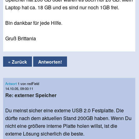
Laptop hat ca. 18 GB und es sind nur noch 1GB frei.
Bin dankbar für jede Hilfe.
Gruß Brittania
« Zurück
Antworten!
Antwort
1 von redField
14.10.05, 09:00:11
Re: externer Speicher
Du meinst sicher eine externe USB 2.0 Festplatte. Die
dürfte nach dem aktuellen Stand 200GB haben. Wenn Du
nicht eine größere interne Platte holen willst, ist die
externe Lösung sicherlich die beste.