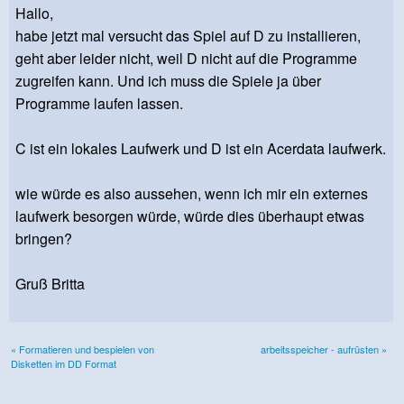
Hallo,
habe jetzt mal versucht das Spiel auf D zu installieren,
geht aber leider nicht, weil D nicht auf die Programme
zugreifen kann. Und ich muss die Spiele ja über
Programme laufen lassen.
C ist ein lokales Laufwerk und D ist ein Acerdata laufwerk.
wie würde es also aussehen, wenn ich mir ein externes
laufwerk besorgen würde, würde dies überhaupt etwas
bringen?
Gruß Britta
« Formatieren und bespielen von
arbeitsspeicher - aufrüsten »
Disketten im DD Format