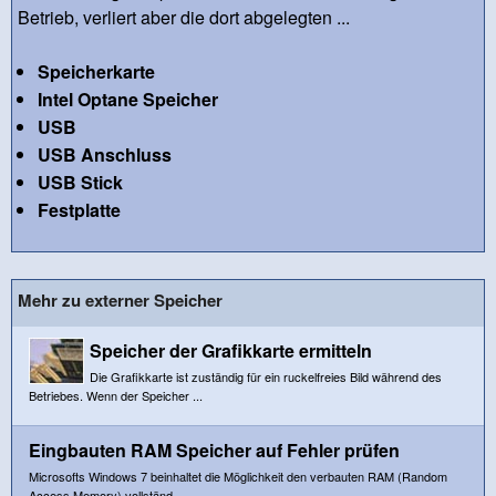
Betrieb, verliert aber die dort abgelegten ...
Speicherkarte
Intel Optane Speicher
USB
USB Anschluss
USB Stick
Festplatte
Mehr zu externer Speicher
Speicher der Grafikkarte ermitteln
Die Grafikkarte ist zuständig für ein ruckelfreies Bild während des
Betriebes. Wenn der Speicher ...
Eingbauten RAM Speicher auf Fehler prüfen
Microsofts Windows 7 beinhaltet die Möglichkeit den verbauten RAM (Random
Access Memory) vollständ...