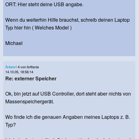
ORT: Hier steht deine USB angabe.
Wenn du weiterhin Hilfe brauchst, schreib deinen Laptop
Typ hier hin ( Welches Model )
Michael
Antwort
4 von brittania
14.10.05, 18:56:14
Re: externer Speicher
Ok, bin jetzt auf USB Controller, dort steht aber nichts von
Massenspeichergerät.
Wo finde ich die genauen Angaben meines Laptops z. B.
Typ?