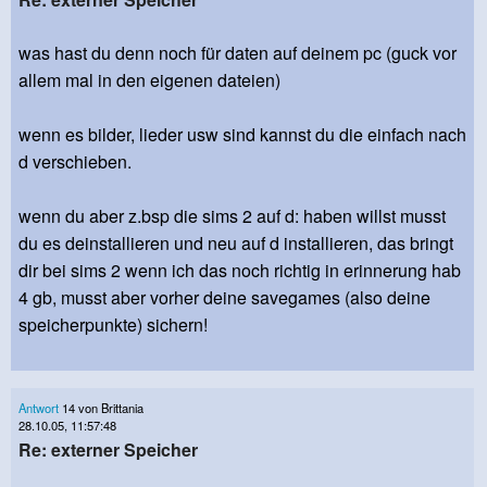
was hast du denn noch für daten auf deinem pc (guck vor
allem mal in den eigenen dateien)
wenn es bilder, lieder usw sind kannst du die einfach nach
d verschieben.
wenn du aber z.bsp die sims 2 auf d: haben willst musst
du es deinstallieren und neu auf d installieren, das bringt
dir bei sims 2 wenn ich das noch richtig in erinnerung hab
4 gb, musst aber vorher deine savegames (also deine
speicherpunkte) sichern!
Antwort
14 von Brittania
28.10.05, 11:57:48
Re: externer Speicher