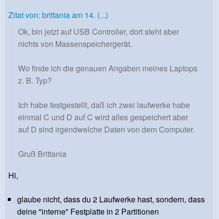
Zitat von: brittania am 14. (...)
Ok, bin jetzt auf USB Controller, dort steht aber
nichts von Massenspeichergerät.
Wo finde ich die genauen Angaben meines Laptops
z. B. Typ?
Ich habe festgestellt, daß ich zwei laufwerke habe
einmal C und D auf C wird alles gespeichert aber
auf D sind irgendwelche Daten von dem Computer.
Gruß Brittania
Hi,
glaube nicht, dass du 2 Laufwerke hast, sondern, dass
deine "interne" Festplatte in 2 Partitionen