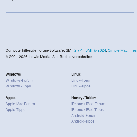
Computerhilfen.de Forum-Software: SMF
2.7.4
|
SMF © 2024
,
Simple Machines
© 2001-2026, Lewis Media. Alle Rechte vorbehalten
Windows
Linux
Windows-Forum
Linux-Forum
Windows-Tipps
Linux-Tipps
Apple
Handy / Tablet
Apple Mac Forum
iPhone / iPad Forum
Apple Tipps
iPhone / iPad Tipps
Android-Forum
Android-Tipps