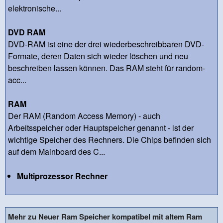
elektronische...
DVD RAM
DVD-RAM ist eine der drei wiederbeschreibbaren DVD-
Formate, deren Daten sich wieder löschen und neu
beschreiben lassen können. Das RAM steht für random-
acc...
RAM
Der RAM (Random Access Memory) - auch
Arbeitsspeicher oder Hauptspeicher genannt - ist der
wichtige Speicher des Rechners. Die Chips befinden sich
auf dem Mainboard des C...
Multiprozessor Rechner
Mehr zu Neuer Ram Speicher kompatibel mit altem Ram