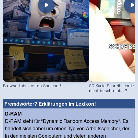
Browsertabs kosten Speicher!
SD Karte Schreibschutz a
nicht beschreibbar?
Fremdwörter? Erklärungen im Lexikon!
D-RAM
D-RAM steht für "Dynamic Random Access Memory". Es
handelt sich dabei um einen Typ von Arbeitsspeicher, der
in den meisten Computern und vielen anderen