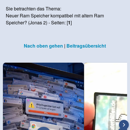
Sie betrachten das Thema:
Neuer Ram Speicher kompatibel mit altem Ram
Speicher? (Jonas 2) - Seiten: [
1
]
Nach oben gehen
|
Beitragsübersicht