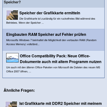
Speicher?
Speicher der Grafikkarte ermitteln
Die Grafikkarte ist zuständig für ein ruckelfreies Bild während des
Betriebes. Wenn der Speicher ...
Eingbauten RAM Speicher auf Fehler prüfen
Microsofts Windows 7 beinhaltet die Möglichkeit den verbauten RAM (Random
Access Memory) vollständ...
Office Compatibility Pack: Neue Office-
Dokumente auch mit altem Programm nutzen
Um auch mit den älteren Office-Paketen von Microsoft die Dateien des neuen MS
Office 2007 öffnen, ...
Ähnliche Fragen:
Ist Grafikkarte mit DDR2 Speicher mit meinem