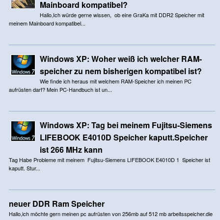
Mainboard kompatibel?
Hallo,Ich würde gerne wissen, ob eine GraKa mit DDR2 Speicher mit
meinem Mainboard kompatibel...
Windows XP: Woher weiß ich welcher RAM-
speicher zu nem bisherigen kompatibel ist?
Wie finde ich heraus mit welchem RAM-Speicher ich meinen PC
aufrüsten darf? Mein PC-Handbuch ist un...
Windows XP: Tag bei meinem Fujitsu-Siemens
LIFEBOOK E4010D Speicher kaputt.Speicher
ist 266 MHz kann
Tag Habe Probleme mit meinem Fujitsu-Siemens LIFEBOOK E4010D 1 Speicher ist
kaputt. Stur...
neuer DDR Ram Speicher
Hallo,ich möchte gern meinen pc aufrüsten von 256mb auf 512 mb arbeitsspeicher.die