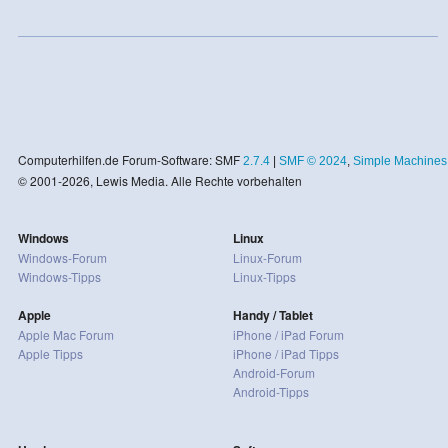
Computerhilfen.de Forum-Software: SMF
2.7.4
|
SMF © 2024
,
Simple Machines
© 2001-2026, Lewis Media. Alle Rechte vorbehalten
Windows
Linux
Windows-Forum
Linux-Forum
Windows-Tipps
Linux-Tipps
Apple
Handy / Tablet
Apple Mac Forum
iPhone / iPad Forum
Apple Tipps
iPhone / iPad Tipps
Android-Forum
Android-Tipps