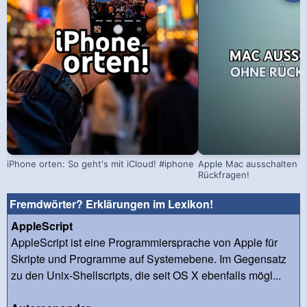
iPhone orten: So geht's mit iCloud! #iphone
Apple Mac ausschalten –
Rückfragen!
Fremdwörter? Erklärungen im Lexikon!
AppleScript
AppleScript ist eine Programmiersprache von Apple für
Skripte und Programme auf Systemebene. Im Gegensatz
zu den Unix-Shellscripts, die seit OS X ebenfalls mögl...