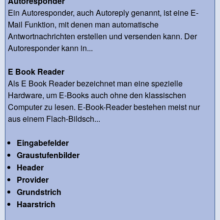
Autoresponder
Ein Autoresponder, auch Autoreply genannt, ist eine E-
Mail Funktion, mit denen man automatische
Antwortnachrichten erstellen und versenden kann. Der
Autoresponder kann in...
E Book Reader
Als E Book Reader bezeichnet man eine spezielle
Hardware, um E-Books auch ohne den klassischen
Computer zu lesen. E-Book-Reader bestehen meist nur
aus einem Flach-Bildsch...
Eingabefelder
Graustufenbilder
Header
Provider
Grundstrich
Haarstrich